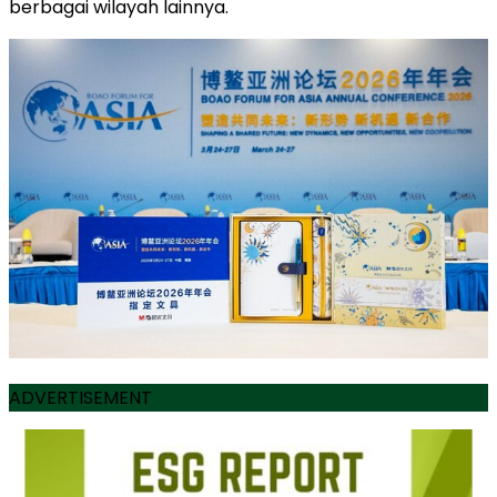
berbagai wilayah lainnya.
ADVERTISEMENT