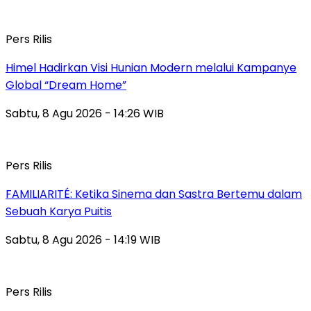
Pers Rilis
Himel Hadirkan Visi Hunian Modern melalui Kampanye
Global “Dream Home”
Sabtu, 8 Agu 2026 - 14:26 WIB
Pers Rilis
FAMILIARITÉ: Ketika Sinema dan Sastra Bertemu dalam
Sebuah Karya Puitis
Sabtu, 8 Agu 2026 - 14:19 WIB
Pers Rilis