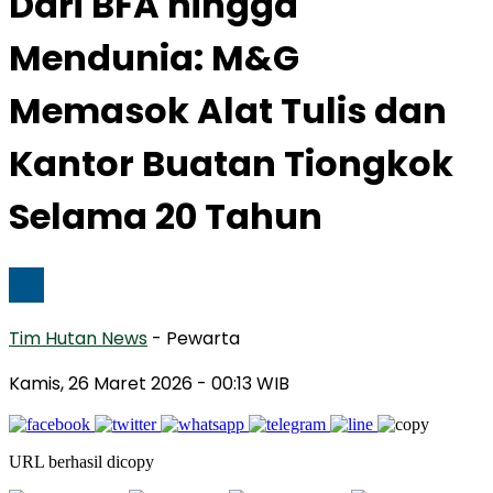
Dari BFA hingga
Mendunia: M&G
Memasok Alat Tulis dan
Kantor Buatan Tiongkok
Selama 20 Tahun
Tim Hutan News
- Pewarta
Kamis, 26 Maret 2026
- 00:13 WIB
URL berhasil dicopy