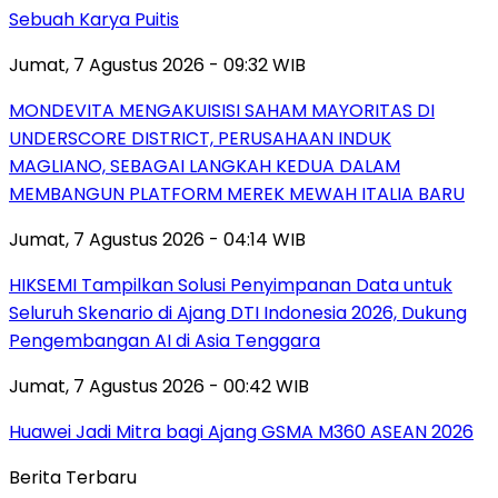
Sebuah Karya Puitis
Jumat, 7 Agustus 2026 - 09:32 WIB
MONDEVITA MENGAKUISISI SAHAM MAYORITAS DI
UNDERSCORE DISTRICT, PERUSAHAAN INDUK
MAGLIANO, SEBAGAI LANGKAH KEDUA DALAM
MEMBANGUN PLATFORM MEREK MEWAH ITALIA BARU
Jumat, 7 Agustus 2026 - 04:14 WIB
HIKSEMI Tampilkan Solusi Penyimpanan Data untuk
Seluruh Skenario di Ajang DTI Indonesia 2026, Dukung
Pengembangan AI di Asia Tenggara
Jumat, 7 Agustus 2026 - 00:42 WIB
Huawei Jadi Mitra bagi Ajang GSMA M360 ASEAN 2026
Berita Terbaru