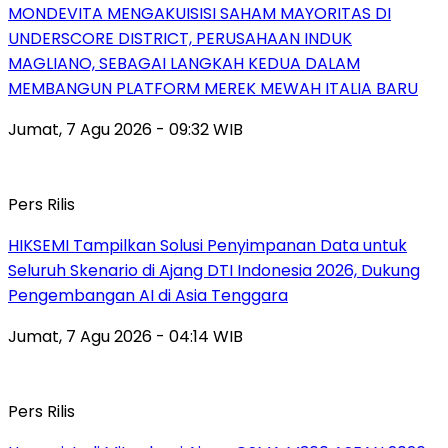
MONDEVITA MENGAKUISISI SAHAM MAYORITAS DI
UNDERSCORE DISTRICT, PERUSAHAAN INDUK
MAGLIANO, SEBAGAI LANGKAH KEDUA DALAM
MEMBANGUN PLATFORM MEREK MEWAH ITALIA BARU
Jumat, 7 Agu 2026 - 09:32 WIB
Pers Rilis
HIKSEMI Tampilkan Solusi Penyimpanan Data untuk
Seluruh Skenario di Ajang DTI Indonesia 2026, Dukung
Pengembangan AI di Asia Tenggara
Jumat, 7 Agu 2026 - 04:14 WIB
Pers Rilis