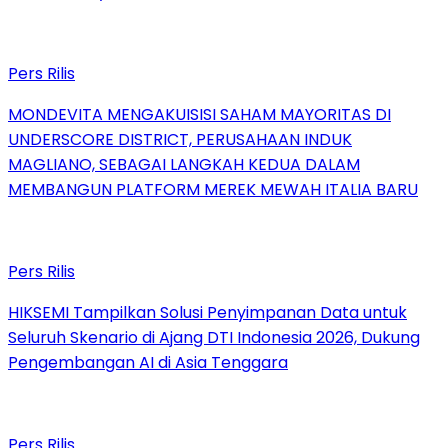
Pers Rilis
MONDEVITA MENGAKUISISI SAHAM MAYORITAS DI
UNDERSCORE DISTRICT, PERUSAHAAN INDUK
MAGLIANO, SEBAGAI LANGKAH KEDUA DALAM
MEMBANGUN PLATFORM MEREK MEWAH ITALIA BARU
Pers Rilis
HIKSEMI Tampilkan Solusi Penyimpanan Data untuk
Seluruh Skenario di Ajang DTI Indonesia 2026, Dukung
Pengembangan AI di Asia Tenggara
Pers Rilis