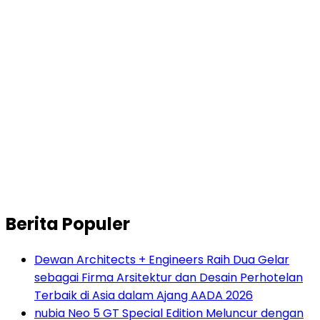
Berita Populer
Dewan Architects + Engineers Raih Dua Gelar
sebagai Firma Arsitektur dan Desain Perhotelan
Terbaik di Asia dalam Ajang AADA 2026
nubia Neo 5 GT Special Edition Meluncur dengan