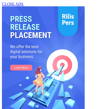
CLOSE ADS