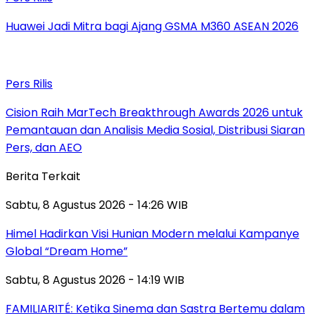
Huawei Jadi Mitra bagi Ajang GSMA M360 ASEAN 2026
Pers Rilis
Cision Raih MarTech Breakthrough Awards 2026 untuk
Pemantauan dan Analisis Media Sosial, Distribusi Siaran
Pers, dan AEO
Berita Terkait
Sabtu, 8 Agustus 2026 - 14:26 WIB
Himel Hadirkan Visi Hunian Modern melalui Kampanye
Global “Dream Home”
Sabtu, 8 Agustus 2026 - 14:19 WIB
FAMILIARITÉ: Ketika Sinema dan Sastra Bertemu dalam