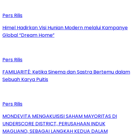
Pers Rilis
Himel Hadirkan Visi Hunian Modern melalui Kampanye
Global “Dream Home”
Pers Rilis
FAMILIARITÉ: Ketika Sinema dan Sastra Bertemu dalam
Sebuah Karya Puitis
Pers Rilis
MONDEVITA MENGAKUISISI SAHAM MAYORITAS DI
UNDERSCORE DISTRICT, PERUSAHAAN INDUK
MAGLIANO, SEBAGAI LANGKAH KEDUA DALAM