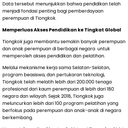
Data tersebut menunjukkan bahwa pendidikan telah
menjadi fondasi penting bagi pemberdayaan
perempuan di Tiongkok.
Memperluas Akses Pendidikan ke Tingkat Global
Tiongkok juga membantu semakin banyak perempuan
dan anak perempuan di berbagai negara untuk
memperoleh akses pendidikan dan pelatihan.
Melalui mekanisme kerja sama Selatan-Selatan,
program beasiswa, dan pertukaran teknologi,
Tiongkok telah melatih lebih dari 200.000 tenaga
profesional dari kaum perempuan di lebih dari 180
negara dan wilayah. Sejak 2018, Tiongkok juga
meluncurkan lebih dari 100 program pelatihan yang
berfokus pada perempuan dan anak-anak di negara
berkembang.