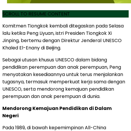
SCROLL TO RESUME CONTENT
Komitmen Tiongkok kembali ditegaskan pada Selasa
lalu ketika Peng Liyuan, istri Presiden Tiongkok Xi
Jinping, bertemu dengan Direktur Jenderal UNESCO
Khaled El-Enany di Beijing.
Sebagai utusan khusus UNESCO dalam bidang
pendidikan perempuan dan anak perempuan, Peng
menyatakan kesediaannya untuk terus menjalankan
tugasnya, termasuk memperkuat kerja sama dengan
UNESCO, serta mendorong kemajuan pendidikan
perempuan dan anak perempuan di dunia.
Mendorong Kemajuan Pendidikan di Dalam
Negeri
Pada 1989, di bawah kepemimpinan All-China