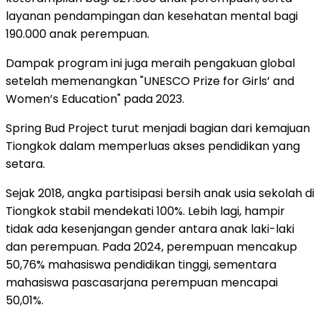
layanan pendampingan dan kesehatan mental bagi
190.000 anak perempuan.
Dampak program ini juga meraih pengakuan global
setelah memenangkan "UNESCO Prize for Girls’ and
Women’s Education" pada 2023.
Spring Bud Project turut menjadi bagian dari kemajuan
Tiongkok dalam memperluas akses pendidikan yang
setara.
Sejak 2018, angka partisipasi bersih anak usia sekolah di
Tiongkok stabil mendekati 100%. Lebih lagi, hampir
tidak ada kesenjangan gender antara anak laki-laki
dan perempuan. Pada 2024, perempuan mencakup
50,76% mahasiswa pendidikan tinggi, sementara
mahasiswa pascasarjana perempuan mencapai
50,01%.