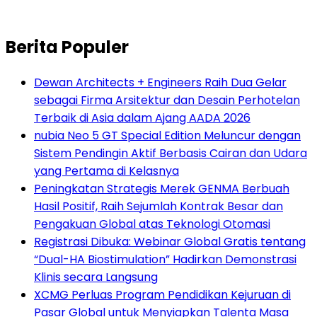
Berita Populer
Dewan Architects + Engineers Raih Dua Gelar
sebagai Firma Arsitektur dan Desain Perhotelan
Terbaik di Asia dalam Ajang AADA 2026
nubia Neo 5 GT Special Edition Meluncur dengan
Sistem Pendingin Aktif Berbasis Cairan dan Udara
yang Pertama di Kelasnya
Peningkatan Strategis Merek GENMA Berbuah
Hasil Positif, Raih Sejumlah Kontrak Besar dan
Pengakuan Global atas Teknologi Otomasi
Registrasi Dibuka: Webinar Global Gratis tentang
“Dual-HA Biostimulation” Hadirkan Demonstrasi
Klinis secara Langsung
XCMG Perluas Program Pendidikan Kejuruan di
Pasar Global untuk Menyiapkan Talenta Masa