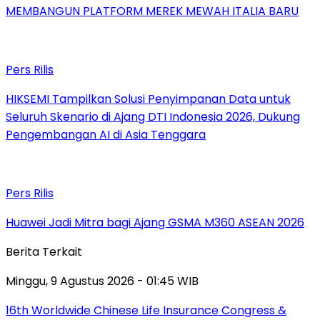
MEMBANGUN PLATFORM MEREK MEWAH ITALIA BARU
Pers Rilis
HIKSEMI Tampilkan Solusi Penyimpanan Data untuk
Seluruh Skenario di Ajang DTI Indonesia 2026, Dukung
Pengembangan AI di Asia Tenggara
Pers Rilis
Huawei Jadi Mitra bagi Ajang GSMA M360 ASEAN 2026
Berita Terkait
Minggu, 9 Agustus 2026 - 01:45 WIB
16th Worldwide Chinese Life Insurance Congress &