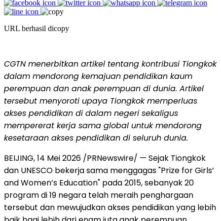
URL berhasil dicopy
CGTN menerbitkan artikel tentang kontribusi Tiongkok
dalam mendorong kemajuan pendidikan kaum
perempuan dan anak perempuan di dunia. Artikel
tersebut menyoroti upaya Tiongkok memperluas
akses pendidikan di dalam negeri sekaligus
mempererat kerja sama global untuk mendorong
kesetaraan akses pendidikan di seluruh dunia.
BEIJING, 14 Mei 2026 /PRNewswire/ — Sejak Tiongkok
dan UNESCO bekerja sama menggagas "Prize for Girls’
and Women’s Education" pada 2015, sebanyak 20
program di 19 negara telah meraih penghargaan
tersebut dan mewujudkan akses pendidikan yang lebih
baik bagi lebih dari enam juta anak perempuan.