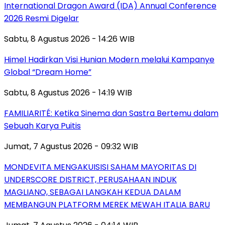
International Dragon Award (IDA) Annual Conference
2026 Resmi Digelar
Sabtu, 8 Agustus 2026 - 14:26 WIB
Himel Hadirkan Visi Hunian Modern melalui Kampanye
Global “Dream Home”
Sabtu, 8 Agustus 2026 - 14:19 WIB
FAMILIARITÉ: Ketika Sinema dan Sastra Bertemu dalam
Sebuah Karya Puitis
Jumat, 7 Agustus 2026 - 09:32 WIB
MONDEVITA MENGAKUISISI SAHAM MAYORITAS DI
UNDERSCORE DISTRICT, PERUSAHAAN INDUK
MAGLIANO, SEBAGAI LANGKAH KEDUA DALAM
MEMBANGUN PLATFORM MEREK MEWAH ITALIA BARU