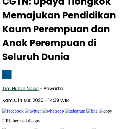
CGTN: Upaya Tiongkok
Memajukan Pendidikan
Kaum Perempuan dan
Anak Perempuan di
Seluruh Dunia
Tim Hutan News
- Pewarta
Kamis, 14 Mei 2026
- 14:39 WIB
URL berhasil dicopy