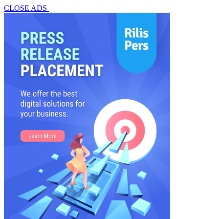
CLOSE ADS