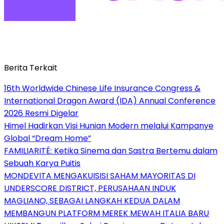
Berita Terkait
16th Worldwide Chinese Life Insurance Congress &
International Dragon Award (IDA) Annual Conference
2026 Resmi Digelar
Himel Hadirkan Visi Hunian Modern melalui Kampanye
Global “Dream Home”
FAMILIARITÉ: Ketika Sinema dan Sastra Bertemu dalam
Sebuah Karya Puitis
MONDEVITA MENGAKUISISI SAHAM MAYORITAS DI
UNDERSCORE DISTRICT, PERUSAHAAN INDUK
MAGLIANO, SEBAGAI LANGKAH KEDUA DALAM
MEMBANGUN PLATFORM MEREK MEWAH ITALIA BARU