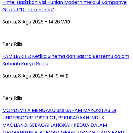
Himel Hadirkan Visi Hunian Modern melalui Kampanye
Global “Dream Home”
Sabtu, 8 Agu 2026 - 14:26 WIB
Pers Rilis
FAMILIARITÉ: Ketika Sinema dan Sastra Bertemu dalam
Sebuah Karya Puitis
Sabtu, 8 Agu 2026 - 14:19 WIB
Pers Rilis
MONDEVITA MENGAKUISISI SAHAM MAYORITAS DI
UNDERSCORE DISTRICT, PERUSAHAAN INDUK
MAGLIANO, SEBAGAI LANGKAH KEDUA DALAM
MEMBANGUN PLATFORM MEREK MEWAH ITALIA BARU