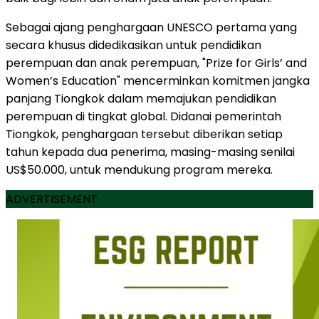
Sebagai ajang penghargaan UNESCO pertama yang
secara khusus didedikasikan untuk pendidikan
perempuan dan anak perempuan, "Prize for Girls’ and
Women’s Education" mencerminkan komitmen jangka
panjang Tiongkok dalam memajukan pendidikan
perempuan di tingkat global. Didanai pemerintah
Tiongkok, penghargaan tersebut diberikan setiap
tahun kepada dua penerima, masing-masing senilai
US$50.000, untuk mendukung program mereka.
ADVERTISEMENT