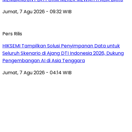
Jumat, 7 Agu 2026 - 09:32 WIB
Pers Rilis
HIKSEMI Tampilkan Solusi Penyimpanan Data untuk
Seluruh Skenario di Ajang DTI Indonesia 2026, Dukung
Pengembangan AI di Asia Tenggara
Jumat, 7 Agu 2026 - 04:14 WIB