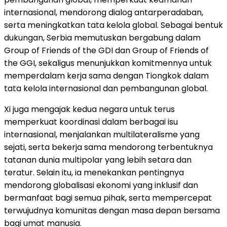
internasional, mendorong dialog antarperadaban,
serta meningkatkan tata kelola global. Sebagai bentuk
dukungan, Serbia memutuskan bergabung dalam
Group of Friends of the GDI dan Group of Friends of
the GGI, sekaligus menunjukkan komitmennya untuk
memperdalam kerja sama dengan Tiongkok dalam
tata kelola internasional dan pembangunan global.
Xi juga mengajak kedua negara untuk terus
memperkuat koordinasi dalam berbagai isu
internasional, menjalankan multilateralisme yang
sejati, serta bekerja sama mendorong terbentuknya
tatanan dunia multipolar yang lebih setara dan
teratur. Selain itu, ia menekankan pentingnya
mendorong globalisasi ekonomi yang inklusif dan
bermanfaat bagi semua pihak, serta mempercepat
terwujudnya komunitas dengan masa depan bersama
bagi umat manusia.