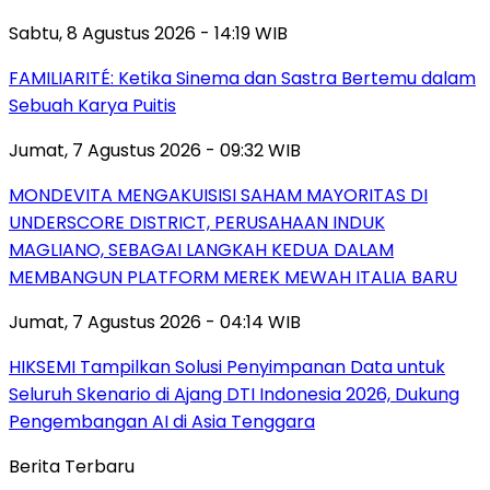
Sabtu, 8 Agustus 2026 - 14:19 WIB
FAMILIARITÉ: Ketika Sinema dan Sastra Bertemu dalam
Sebuah Karya Puitis
Jumat, 7 Agustus 2026 - 09:32 WIB
MONDEVITA MENGAKUISISI SAHAM MAYORITAS DI
UNDERSCORE DISTRICT, PERUSAHAAN INDUK
MAGLIANO, SEBAGAI LANGKAH KEDUA DALAM
MEMBANGUN PLATFORM MEREK MEWAH ITALIA BARU
Jumat, 7 Agustus 2026 - 04:14 WIB
HIKSEMI Tampilkan Solusi Penyimpanan Data untuk
Seluruh Skenario di Ajang DTI Indonesia 2026, Dukung
Pengembangan AI di Asia Tenggara
Berita Terbaru