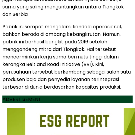
sama yang saling menguntungkan antara Tiongkok
dan Serbia.
Pabrik ini sempat mengalami kendala operasional,
bahkan berada di ambang kebangkrutan. Namun,
pabrik ini berhasil bangkit pada 2016 setelah
menggandeng mitra dari Tiongkok. Hal tersebut
mencerminkan kerja sama bermutu tinggi dalam
kerangka Belt and Road Initiative (BRI). Kini,
perusahaan tersebut berkembang sebagai salah satu
produsen baja dan penyedia layanan terintegrasi
terbesar di dunia berdasarkan kapasitas produksi.
ADVERTISEMENT