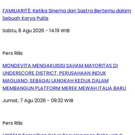
FAMILIARITÉ: Ketika Sinema dan Sastra Bertemu dalam
Sebuah Karya Puitis
Sabtu, 8 Agu 2026 - 14:19 WIB
Pers Rilis
MONDEVITA MENGAKUISISI SAHAM MAYORITAS DI
UNDERSCORE DISTRICT, PERUSAHAAN INDUK
MAGLIANO, SEBAGAI LANGKAH KEDUA DALAM
MEMBANGUN PLATFORM MEREK MEWAH ITALIA BARU
Jumat, 7 Agu 2026 - 09:32 WIB
Pers Rilis