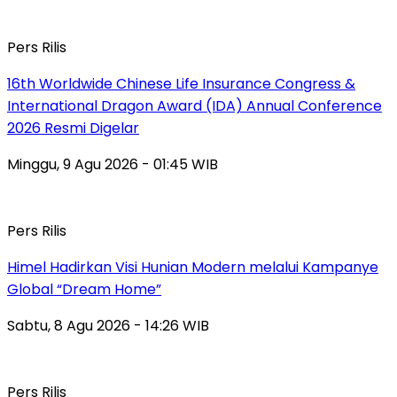
Pers Rilis
16th Worldwide Chinese Life Insurance Congress &
International Dragon Award (IDA) Annual Conference
2026 Resmi Digelar
Minggu, 9 Agu 2026 - 01:45 WIB
Pers Rilis
Himel Hadirkan Visi Hunian Modern melalui Kampanye
Global “Dream Home”
Sabtu, 8 Agu 2026 - 14:26 WIB
Pers Rilis