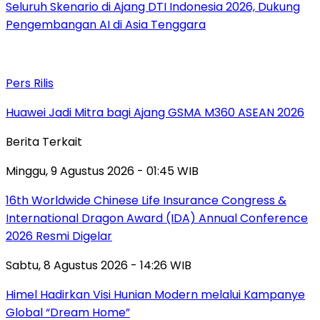
Seluruh Skenario di Ajang DTI Indonesia 2026, Dukung
Pengembangan AI di Asia Tenggara
Pers Rilis
Huawei Jadi Mitra bagi Ajang GSMA M360 ASEAN 2026
Berita Terkait
Minggu, 9 Agustus 2026 - 01:45 WIB
16th Worldwide Chinese Life Insurance Congress &
International Dragon Award (IDA) Annual Conference
2026 Resmi Digelar
Sabtu, 8 Agustus 2026 - 14:26 WIB
Himel Hadirkan Visi Hunian Modern melalui Kampanye
Global “Dream Home”