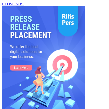
CLOSE ADS