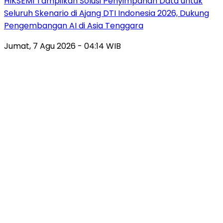
HIKSEMI Tampilkan Solusi Penyimpanan Data untuk
Seluruh Skenario di Ajang DTI Indonesia 2026, Dukung
Pengembangan AI di Asia Tenggara
Jumat, 7 Agu 2026 - 04:14 WIB