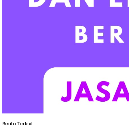
Berita Terkait