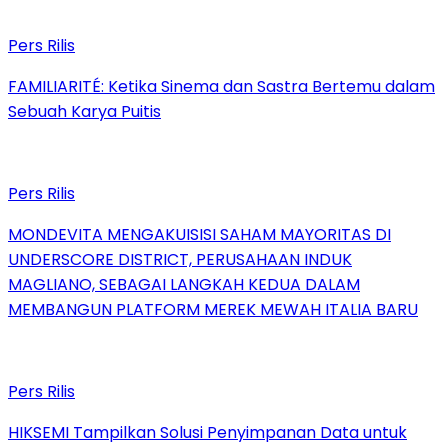
Pers Rilis
FAMILIARITÉ: Ketika Sinema dan Sastra Bertemu dalam
Sebuah Karya Puitis
Pers Rilis
MONDEVITA MENGAKUISISI SAHAM MAYORITAS DI
UNDERSCORE DISTRICT, PERUSAHAAN INDUK
MAGLIANO, SEBAGAI LANGKAH KEDUA DALAM
MEMBANGUN PLATFORM MEREK MEWAH ITALIA BARU
Pers Rilis
HIKSEMI Tampilkan Solusi Penyimpanan Data untuk