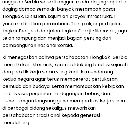
unggulan Serbia seperti anggur, madu, daging sapi, dan
daging domba semakin banyak merambah pasar
Tiongkok. Di sisi lain, sejumlah proyek infrastruktur
yang melibatkan perusahaan Tiongkok, seperti jalan
lingkar Beograd dan jalan lingkar Gornji Milanovac, juga
telah rampung dan menjadi bagian penting dari
pembangunan nasional Serbia.
Xi menegaskan bahwa persahabatan Tiongkok–Serbia
memiliki karakter unik, karena didukung fondasi sejarah
dan praktik kerja sama yang kuat. Ia mendorong
kedua negara agar terus mempererat pertukaran
pemuda dan budaya, serta memanfaatkan kebijakan
bebas visa, perjanjian perdagangan bebas, dan
penerbangan langsung guna memperluas kerja sama
di berbagai bidang sekaligus mewariskan
persahabatan tradisional kepada generasi
mendatang.