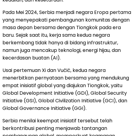
Pada Mei 2024, Serbia menjadi negara Eropa pertama
yang menyepakati pembangunan komunitas dengan
masa depan bersama dengan Tiongkok pada era
baru. Sejak saat itu, kerja sama kedua negara
berkembang tidak hanya di bidang infrastruktur,
namun juga mencakup teknologi, energi hijau, dan
kecerdasan buatan (AI).
Usai pertemuan Xi dan Vučić, kedua negara
menerbitkan pernyataan bersama yang mendukung
empat inisiatif global yang diajukan Tiongkok, yaitu
Global Development Initiative (GDI), Global Security
Initiative (GSI), Global Civilization Initiative (GCI), dan
Global Governance Initiative (GGI).
Serbia menilai keempat inisiatif tersebut telah
berkontribusi penting menjawab tantangan
pembangunan global, memperkuat keamanan