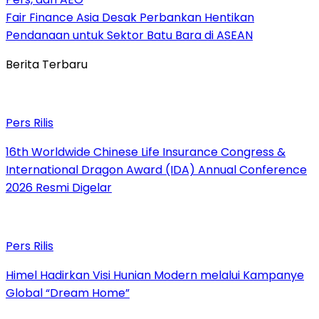
Fair Finance Asia Desak Perbankan Hentikan
Pendanaan untuk Sektor Batu Bara di ASEAN
Berita Terbaru
Pers Rilis
16th Worldwide Chinese Life Insurance Congress &
International Dragon Award (IDA) Annual Conference
2026 Resmi Digelar
Pers Rilis
Himel Hadirkan Visi Hunian Modern melalui Kampanye
Global “Dream Home”