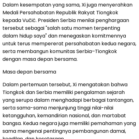
Dalam kesempatan yang sama, Xi juga menyerahkan
Medali Persahabatan Republik Rakyat Tiongkok
kepada Vučić. Presiden Serbia menilai penghargaan
tersebut sebagai "salah satu momen terpenting
dalam hidup saya" dan menegaskan komitmennya
untuk terus mempererat persahabatan kedua negara,
serta membangun komunitas Serbia–Tiongkok
dengan masa depan bersama.
Masa depan bersama
Dalam pertemuan tersebut, Xi mengatakan bahwa
Tiongkok dan Serbia memiliki pengalaman sejarah
yang serupa dalam menghadapi berbagai tantangan,
serta sama-sama menjunjung tinggi nilai-nilai
ketangguhan, kemandirian nasional, dan martabat
bangsa. Kedua negara juga memiliki pemahaman yang
sama mengenai pentingnya pembangunan damai,
keadilan, dan kesetaraan.