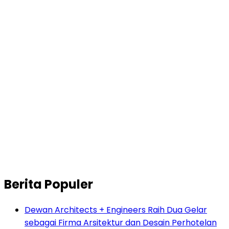
Berita Populer
Dewan Architects + Engineers Raih Dua Gelar
sebagai Firma Arsitektur dan Desain Perhotelan