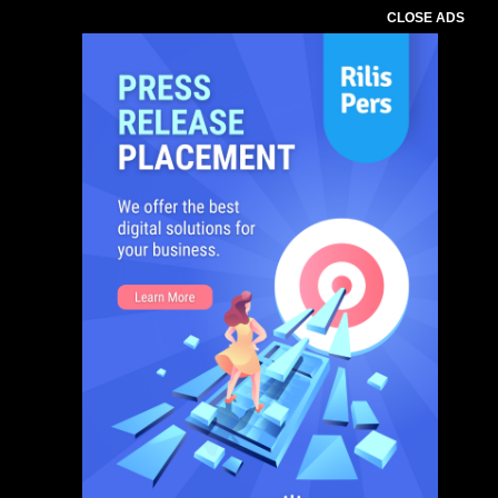
CLOSE ADS