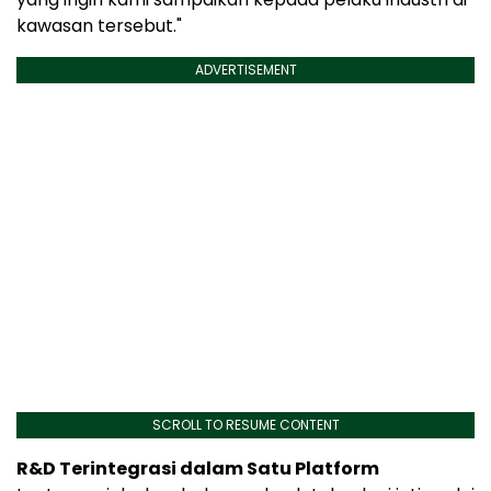
kawasan tersebut."
ADVERTISEMENT
SCROLL TO RESUME CONTENT
R&D Terintegrasi dalam Satu Platform