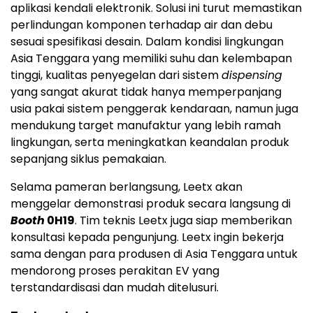
aplikasi kendali elektronik. Solusi ini turut memastikan
perlindungan komponen terhadap air dan debu
sesuai spesifikasi desain. Dalam kondisi lingkungan
Asia Tenggara yang memiliki suhu dan kelembapan
tinggi, kualitas penyegelan dari sistem
dispensing
yang sangat akurat tidak hanya memperpanjang
usia pakai sistem penggerak kendaraan, namun juga
mendukung target manufaktur yang lebih ramah
lingkungan, serta meningkatkan keandalan produk
sepanjang siklus pemakaian.
Selama pameran berlangsung, Leetx akan
menggelar demonstrasi produk secara langsung di
Booth
0H19
. Tim teknis Leetx juga siap memberikan
konsultasi kepada pengunjung. Leetx ingin bekerja
sama dengan para produsen di Asia Tenggara untuk
mendorong proses perakitan EV yang
terstandardisasi dan mudah ditelusuri.