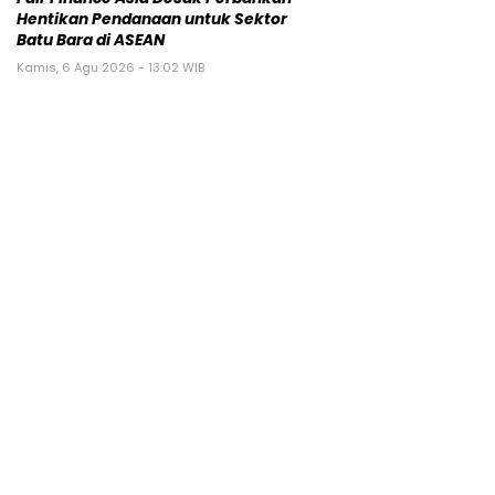
Hentikan Pendanaan untuk Sektor
Batu Bara di ASEAN
Kamis, 6 Agu 2026 - 13:02 WIB