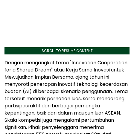
SCROLL TO RESUME CONTENT
Dengan mengangkat tema "Innovation Cooperation
for a Shared Dream" atau Kerja Sama Inovasi untuk
Mewujudkan Impian Bersama, ajang tahun ini
menyoroti penerapan inovatif teknologi kecerdasan
buatan (AI) di berbagai skenario penggunaan. Tema
tersebut menarik perhatian luas, serta mendorong
partisipasi aktif dari berbagai pemangku
kepentingan, baik dari dalam maupun luar ASEAN.
Skala kompetisi juga mengalami pertumbuhan
signifikan. Pihak penyelenggara menerima