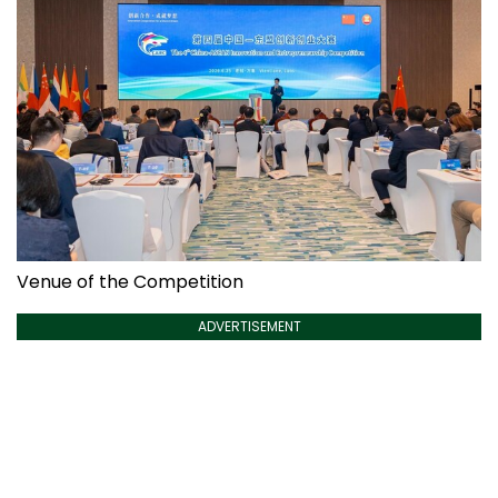
Venue of the Competition
ADVERTISEMENT