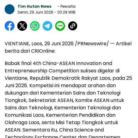
Tim Hutan News
- Pewarta
Senin, 29 Juni 2026
- 03:29 WIB
VIENTIANE, Laos, 29 Juni 2026 /PRNewswire/ — Artikel
berita dari CRIOnline:
Babak final 4th China-ASEAN Innovation and
Entrepreneurship Competition sukses digelar di
Vientiane, Republik Demokratik Rakyat Laos, pada 25
Juni 2026. Kompetisi ini mendapat arahan dan
dukungan dari Kementerian Sains dan Teknologi
Tiongkok, Sekretariat ASEAN, Komite ASEAN untuk
Sains dan Teknologi, Kementerian Teknologi dan
Komunikasi Laos, Kementerian Pendidikan dan
Olahraga Laos, serta Misi Tetap Tiongkok untuk
ASEAN. Sementara itu, China Science and
Technology Exchange Center dan Departemen