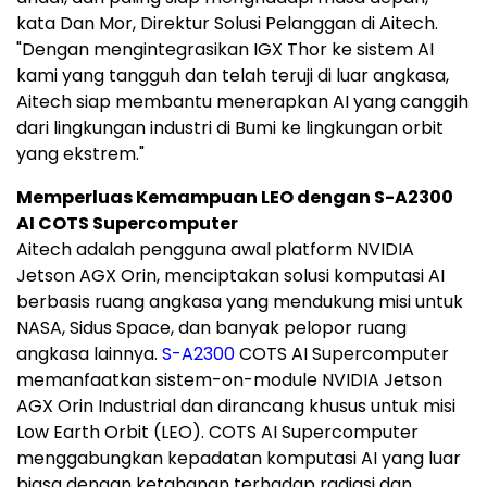
kata Dan Mor, Direktur Solusi Pelanggan di Aitech.
"Dengan mengintegrasikan IGX Thor ke sistem AI
kami yang tangguh dan telah teruji di luar angkasa,
Aitech siap membantu menerapkan AI yang canggih
dari lingkungan industri di Bumi ke lingkungan orbit
yang ekstrem."
Memperluas Kemampuan LEO dengan S-A2300
AI COTS Supercomputer
Aitech adalah pengguna awal platform NVIDIA
Jetson AGX Orin, menciptakan solusi komputasi AI
berbasis ruang angkasa yang mendukung misi untuk
NASA, Sidus Space, dan banyak pelopor ruang
angkasa lainnya.
S-A2300
COTS AI Supercomputer
memanfaatkan sistem-on-module NVIDIA Jetson
AGX Orin Industrial dan dirancang khusus untuk misi
Low Earth Orbit (LEO). COTS AI Supercomputer
menggabungkan kepadatan komputasi AI yang luar
biasa dengan ketahanan terhadap radiasi dan