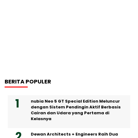
BERITA POPULER
nubia Neo 5 GT Special Edition Meluncur
dengan Sistem Pendingin Aktif Berbasis
Cairan dan Udara yang Pertama di
Kelasnya
Dewan Architects + Engineers Raih Dua