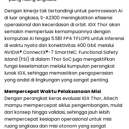
Dengan kinerja tak tertandingi untuk pemrosesan AI
di luar angkasa, S-A2300 meningkatkan efisiensi
operasional dan kecerdasan di orbit. IGX Thor akan
semakin memperluas kemampuannya dengan
komputasi AI hingga 5.581 FP4 TFLOPS untuk inferensi
di waktu nyata dan konektivitas 400 GbE melalui
NVIDIA
®
ConnectX
®
-7 SmartNIC. Functional Safety
Island (FSI) di dalam Thor SoC juga mengaktifkan
fungsi keselamatan melalui kumpulan perangkat
lunak IGX, sehingga memastikan pengoperasian
yang andal di lingkungan yang sangat penting.
Mempercepat Waktu Pelaksanaan Misi
Dengan perangkat keras evaluasi IGX Thor, Aitech
mampu mempercepat siklus pengembangan, mulai
dari konsep hingga validasi, sehingga jauh lebih
mempercepat kesiapan operasional untuk misi
ruang angkasa dan misi otonom yang sangat