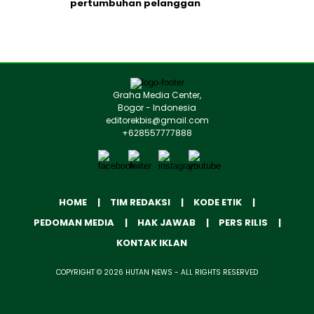
pertumbuhan pelanggan
Graha Media Center,
Bogor - Indonesia
editorekbis@gmail.com
+628557777888
HOME
TIM REDAKSI
KODE ETIK
PEDOMAN MEDIA
HAK JAWAB
PERS RILIS
KONTAK IKLAN
COPYRIGHT © 2026 HUTAN NEWS - ALL RIGHTS RESERVED