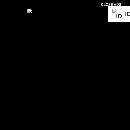
CLOSE ADS
I