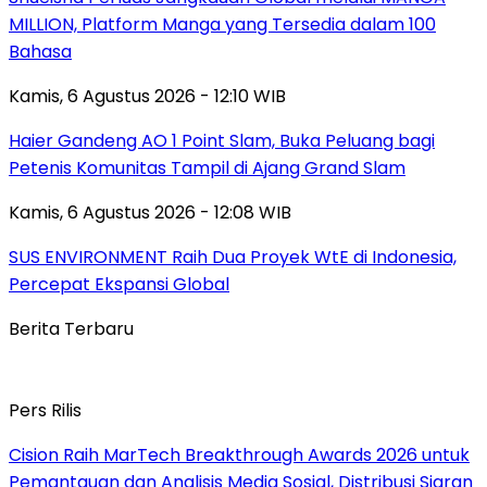
MILLION, Platform Manga yang Tersedia dalam 100
Bahasa
Kamis, 6 Agustus 2026 - 12:10 WIB
Haier Gandeng AO 1 Point Slam, Buka Peluang bagi
Petenis Komunitas Tampil di Ajang Grand Slam
Kamis, 6 Agustus 2026 - 12:08 WIB
SUS ENVIRONMENT Raih Dua Proyek WtE di Indonesia,
Percepat Ekspansi Global
Berita Terbaru
Pers Rilis
Cision Raih MarTech Breakthrough Awards 2026 untuk
Pemantauan dan Analisis Media Sosial, Distribusi Siaran