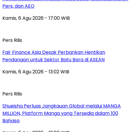
Pers, dan AEO
Kamis, 6 Agu 2026 - 17:00 WIB
Pers Rilis
Fair Finance Asia Desak Perbankan Hentikan
Pendanaan untuk Sektor Batu Bara di ASEAN
Kamis, 6 Agu 2026 - 13:02 WIB
Pers Rilis
Shueisha Perluas Jangkauan Global melalui MANGA
MILLION, Platform Manga yang Tersedia dalam 100
Bahasa