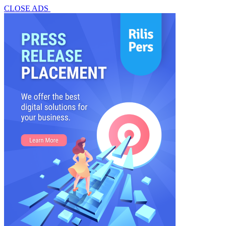
CLOSE ADS