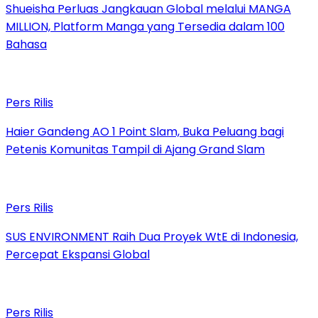
Shueisha Perluas Jangkauan Global melalui MANGA
MILLION, Platform Manga yang Tersedia dalam 100
Bahasa
Pers Rilis
Haier Gandeng AO 1 Point Slam, Buka Peluang bagi
Petenis Komunitas Tampil di Ajang Grand Slam
Pers Rilis
SUS ENVIRONMENT Raih Dua Proyek WtE di Indonesia,
Percepat Ekspansi Global
Pers Rilis