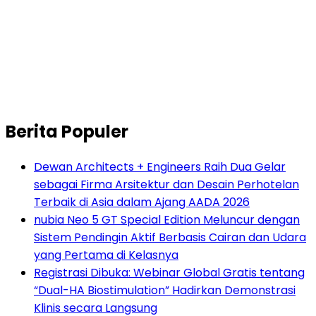
Berita Populer
Dewan Architects + Engineers Raih Dua Gelar
sebagai Firma Arsitektur dan Desain Perhotelan
Terbaik di Asia dalam Ajang AADA 2026
nubia Neo 5 GT Special Edition Meluncur dengan
Sistem Pendingin Aktif Berbasis Cairan dan Udara
yang Pertama di Kelasnya
Registrasi Dibuka: Webinar Global Gratis tentang
“Dual-HA Biostimulation” Hadirkan Demonstrasi
Klinis secara Langsung