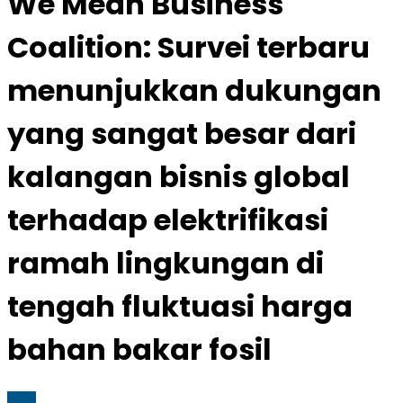
We Mean Business
Coalition: Survei terbaru
menunjukkan dukungan
yang sangat besar dari
kalangan bisnis global
terhadap elektrifikasi
ramah lingkungan di
tengah fluktuasi harga
bahan bakar fosil