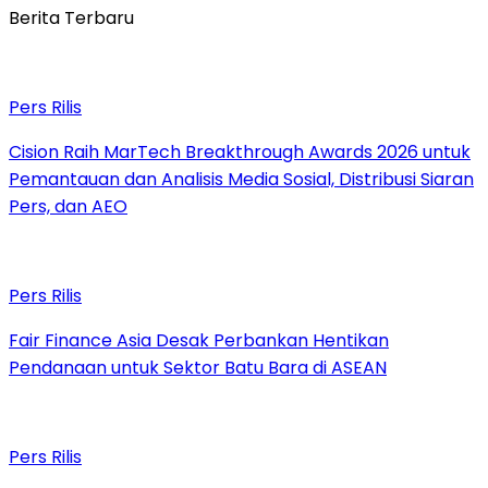
Berita Terbaru
Pers Rilis
Cision Raih MarTech Breakthrough Awards 2026 untuk
Pemantauan dan Analisis Media Sosial, Distribusi Siaran
Pers, dan AEO
Pers Rilis
Fair Finance Asia Desak Perbankan Hentikan
Pendanaan untuk Sektor Batu Bara di ASEAN
Pers Rilis