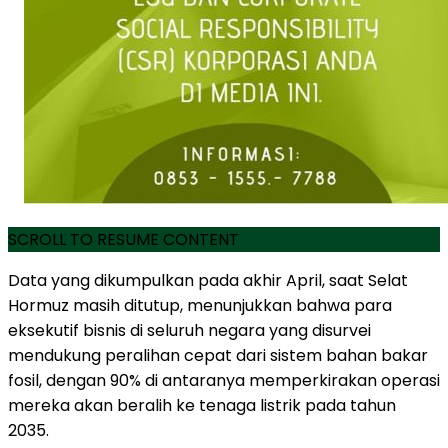
SCROLL TO RESUME CONTENT
Data yang dikumpulkan pada akhir April, saat Selat
Hormuz masih ditutup, menunjukkan bahwa para
eksekutif bisnis di seluruh negara yang disurvei
mendukung peralihan cepat dari sistem bahan bakar
fosil, dengan 90% di antaranya memperkirakan operasi
mereka akan beralih ke tenaga listrik pada tahun
2035.