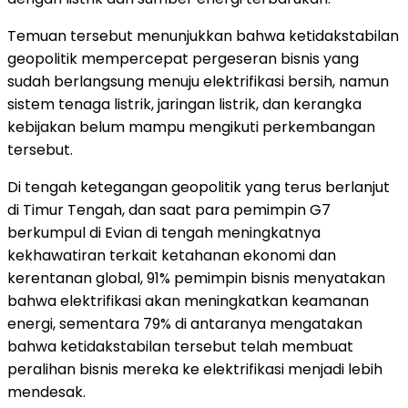
Temuan tersebut menunjukkan bahwa ketidakstabilan
geopolitik mempercepat pergeseran bisnis yang
sudah berlangsung menuju elektrifikasi bersih, namun
sistem tenaga listrik, jaringan listrik, dan kerangka
kebijakan belum mampu mengikuti perkembangan
tersebut.
Di tengah ketegangan geopolitik yang terus berlanjut
di Timur Tengah, dan saat para pemimpin G7
berkumpul di Evian di tengah meningkatnya
kekhawatiran terkait ketahanan ekonomi dan
kerentanan global, 91% pemimpin bisnis menyatakan
bahwa elektrifikasi akan meningkatkan keamanan
energi, sementara 79% di antaranya mengatakan
bahwa ketidakstabilan tersebut telah membuat
peralihan bisnis mereka ke elektrifikasi menjadi lebih
mendesak.