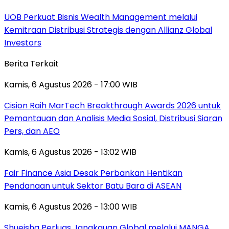
UOB Perkuat Bisnis Wealth Management melalui
Kemitraan Distribusi Strategis dengan Allianz Global
Investors
Berita Terkait
Kamis, 6 Agustus 2026 - 17:00 WIB
Cision Raih MarTech Breakthrough Awards 2026 untuk
Pemantauan dan Analisis Media Sosial, Distribusi Siaran
Pers, dan AEO
Kamis, 6 Agustus 2026 - 13:02 WIB
Fair Finance Asia Desak Perbankan Hentikan
Pendanaan untuk Sektor Batu Bara di ASEAN
Kamis, 6 Agustus 2026 - 13:00 WIB
Shueisha Perluas Jangkauan Global melalui MANGA