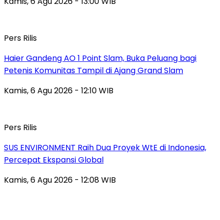
Kamis, 6 Agu 2026 - 13:00 WIB
Pers Rilis
Haier Gandeng AO 1 Point Slam, Buka Peluang bagi
Petenis Komunitas Tampil di Ajang Grand Slam
Kamis, 6 Agu 2026 - 12:10 WIB
Pers Rilis
SUS ENVIRONMENT Raih Dua Proyek WtE di Indonesia,
Percepat Ekspansi Global
Kamis, 6 Agu 2026 - 12:08 WIB