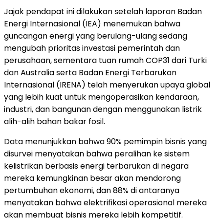
Jajak pendapat ini dilakukan setelah laporan Badan
Energi Internasional (IEA) menemukan bahwa
guncangan energi yang berulang-ulang sedang
mengubah prioritas investasi pemerintah dan
perusahaan, sementara tuan rumah COP31 dari Turki
dan Australia serta Badan Energi Terbarukan
Internasional (IRENA) telah menyerukan upaya global
yang lebih kuat untuk mengoperasikan kendaraan,
industri, dan bangunan dengan menggunakan listrik
alih-alih bahan bakar fosil.
Data menunjukkan bahwa 90% pemimpin bisnis yang
disurvei menyatakan bahwa peralihan ke sistem
kelistrikan berbasis energi terbarukan di negara
mereka kemungkinan besar akan mendorong
pertumbuhan ekonomi, dan 88% di antaranya
menyatakan bahwa elektrifikasi operasional mereka
akan membuat bisnis mereka lebih kompetitif.