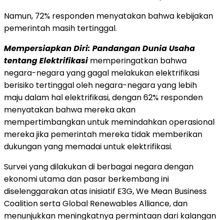
Namun, 72% responden menyatakan bahwa kebijakan
pemerintah masih tertinggal.
Mempersiapkan Diri: Pandangan Dunia Usaha
tentang Elektrifikasi
memperingatkan bahwa
negara-negara yang gagal melakukan elektrifikasi
berisiko tertinggal oleh negara-negara yang lebih
maju dalam hal elektrifikasi, dengan 62% responden
menyatakan bahwa mereka akan
mempertimbangkan untuk memindahkan operasional
mereka jika pemerintah mereka tidak memberikan
dukungan yang memadai untuk elektrifikasi.
Survei yang dilakukan di berbagai negara dengan
ekonomi utama dan pasar berkembang ini
diselenggarakan atas inisiatif E3G, We Mean Business
Coalition serta Global Renewables Alliance, dan
menunjukkan meningkatnya permintaan dari kalangan