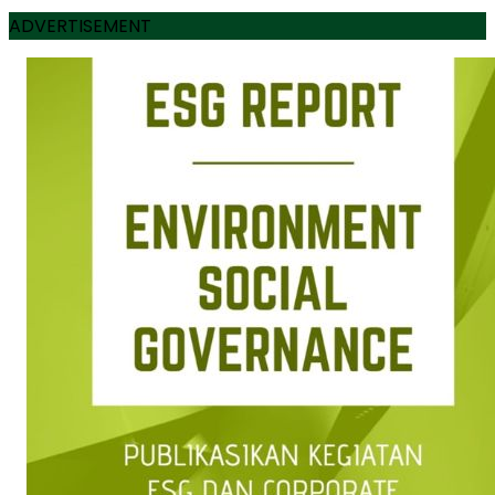
ADVERTISEMENT