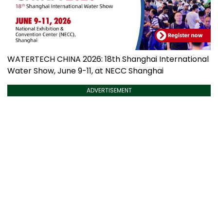
WATERTECH CHINA 2026: 18th Shanghai International
Water Show, June 9-11, at NECC Shanghai
ADVERTISEMENT