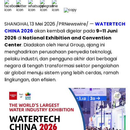
SHANGHAI, 13 Mei 2026 /PRNewswire/ —
WATERTECH
CHINA 2026
akan kembali digelar pada
9–11 Juni
2026
di
National Exhibition and Convention
Center
. Diadakan oleh Herui Group, ajang ini
menghadirkan perusahaan penyedia teknologi,
pelaku industri, dan pengguna akhir dari berbagai
negara di tengah transformasi sektor pengolahan
air global menuju sistem yang lebih cerdas, ramah
lingkungan, dan efisien.