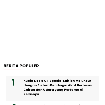
BERITA POPULER
nubia Neo 5 GT Special Edition Meluncur
dengan Sistem Pendingin Aktif Berbasis
Cairan dan Udara yang Pertama di
Kelasnya