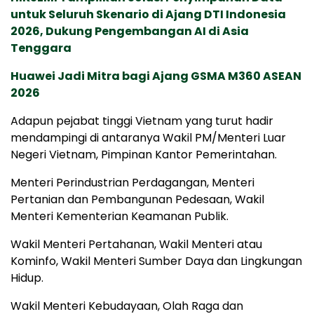
untuk Seluruh Skenario di Ajang DTI Indonesia
2026, Dukung Pengembangan AI di Asia
Tenggara
Huawei Jadi Mitra bagi Ajang GSMA M360 ASEAN
2026
Adapun pejabat tinggi Vietnam yang turut hadir
mendampingi di antaranya Wakil PM/Menteri Luar
Negeri Vietnam, Pimpinan Kantor Pemerintahan.
Menteri Perindustrian Perdagangan, Menteri
Pertanian dan Pembangunan Pedesaan, Wakil
Menteri Kementerian Keamanan Publik.
Wakil Menteri Pertahanan, Wakil Menteri atau
Kominfo, Wakil Menteri Sumber Daya dan Lingkungan
Hidup.
Wakil Menteri Kebudayaan, Olah Raga dan