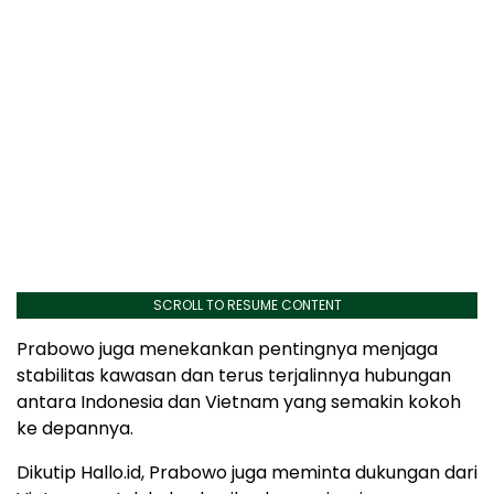
SCROLL TO RESUME CONTENT
Prabowo juga menekankan pentingnya menjaga
stabilitas kawasan dan terus terjalinnya hubungan
antara Indonesia dan Vietnam yang semakin kokoh
ke depannya.
Dikutip Hallo.id, Prabowo juga meminta dukungan dari