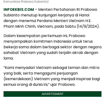
Komunikasi Prabowo Subianto)
INFOEKBIS.COM
– Menteri Pertahanan RI Prabowo
Subianto menutup kunjungan kerjanya di Hanoi
dengan menemui Perdana Menteri Vietnam H.E.
Pham Minh Chinh, Vietnam, pada Sabtu (14/9/2024).
Dalam kesempatan pertemuan ini, Prabowo
menyampaikan komitmen Indonesia untuk terus
bekerja sama dalam berbagai sektor dengan negara
sahabat Vietnam yang sudah terjalin akrab dengan
lama.
“Kami menyadari Vietnam sebagai teman dan mitra
yang baik, serta mengagumi perjuangan
(kemerdekaan) Vietnam yang menjadi inspirasi bagi
semua orang di dunia ini,” ujar Prabowo.
ADVERTISEMENT