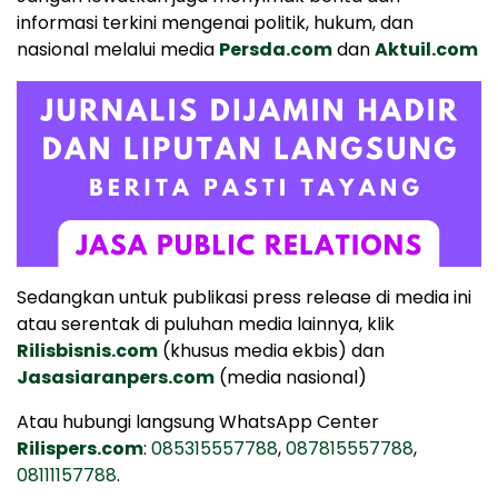
informasi terkini mengenai politik, hukum, dan
nasional melalui media
Persda.com
dan
Aktuil.com
Sedangkan untuk publikasi press release di media ini
atau serentak di puluhan media lainnya, klik
Rilisbisnis.com
(khusus media ekbis) dan
Jasasiaranpers.com
(media nasional)
Atau hubungi langsung WhatsApp Center
Rilispers.com
:
085315557788
,
087815557788
,
08111157788
.