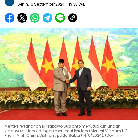
Senin, 16 September 2024
- 19:33 WIB
Menteri Pertahanan RI Prabowo Subianto menutup kunjungan
kerjanya di Hanoi dengan menemui Perdana Menteri Vietnam H.E.
Pham Minh Chinh, Vietnam, pada Sabtu (14/9/2024). (Dok. Tim