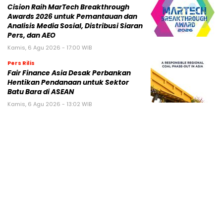
Cision Raih MarTech Breakthrough
Awards 2026 untuk Pemantauan dan
Analisis Media Sosial, Distribusi Siaran
Pers, dan AEO
Kamis, 6 Agu 2026 - 17:00 WIB
Pers Rilis
Fair Finance Asia Desak Perbankan
Hentikan Pendanaan untuk Sektor
Batu Bara di ASEAN
Kamis, 6 Agu 2026 - 13:02 WIB