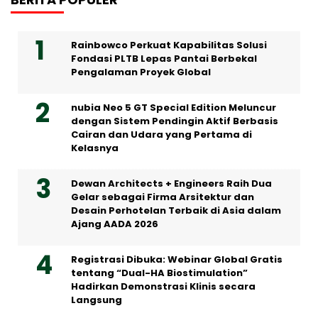
Rainbowco Perkuat Kapabilitas Solusi
Fondasi PLTB Lepas Pantai Berbekal
Pengalaman Proyek Global
nubia Neo 5 GT Special Edition Meluncur
dengan Sistem Pendingin Aktif Berbasis
Cairan dan Udara yang Pertama di
Kelasnya
Dewan Architects + Engineers Raih Dua
Gelar sebagai Firma Arsitektur dan
Desain Perhotelan Terbaik di Asia dalam
Ajang AADA 2026
Registrasi Dibuka: Webinar Global Gratis
tentang “Dual-HA Biostimulation”
Hadirkan Demonstrasi Klinis secara
Langsung