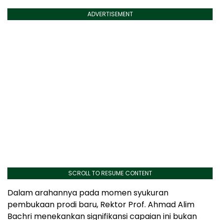
ADVERTISEMENT
SCROLL TO RESUME CONTENT
Dalam arahannya pada momen syukuran
pembukaan prodi baru, Rektor Prof. Ahmad Alim
Bachri menekankan signifikansi capaian ini bukan