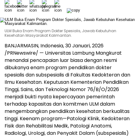
ULM Buka Enam Program Dokter Spesialis, Jawab Kebutuhan
Kesehatan Masyarakat Kalimantan.
BANJARMASIN, Indonesia
,
30 Januari, 2026
/PRNewswire/ — Universitas Lambung Mangkurat
menandai pencapaian luar biasa dengan resmi
dibukanya enam program pendidikan dokter
spesialis dan subspesialis di Fakultas Kedokteran dan
Ilmu Kesehatan. Keputusan Kementerian Pendidikan
Tinggi, Sains, dan Teknologi Nomor 76/B/O/2026
menjadi bukti nyata kepercayaan pemerintah
terhadap kapasitas dan komitmen ULM dalam
mengembangkan pendidikan kesehatan berkualitas
tinggi. Keenam program—Patologi Klinik, Kedokteran
Fisik dan Rehabilitasi Medik, Patologi Anatomi,
Radiologi, Urologi, dan Penyakit Dalam (subspesialis)