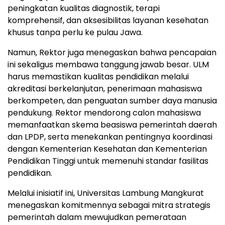
peningkatan kualitas diagnostik, terapi
komprehensif, dan aksesibilitas layanan kesehatan
khusus tanpa perlu ke pulau Jawa.
Namun, Rektor juga menegaskan bahwa pencapaian
ini sekaligus membawa tanggung jawab besar. ULM
harus memastikan kualitas pendidikan melalui
akreditasi berkelanjutan, penerimaan mahasiswa
berkompeten, dan penguatan sumber daya manusia
pendukung. Rektor mendorong calon mahasiswa
memanfaatkan skema beasiswa pemerintah daerah
dan LPDP, serta menekankan pentingnya koordinasi
dengan Kementerian Kesehatan dan Kementerian
Pendidikan Tinggi untuk memenuhi standar fasilitas
pendidikan.
Melalui inisiatif ini, Universitas Lambung Mangkurat
menegaskan komitmennya sebagai mitra strategis
pemerintah dalam mewujudkan pemerataan