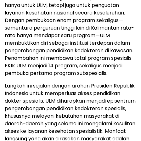
hanya untuk ULM, tetapi juga untuk penguatan
layanan kesehatan nasional secara keseluruhan.
Dengan pembukaan enam program sekaligus—
sementara perguruan tinggi lain di Kalimantan rata-
rata hanya mendapat satu program—ULM
membuktikan diri sebagai institusi terdepan dalam
pengembangan pendidikan kedokteran di kawasan.
Penambahan ini membawa total program spesialis
FKIK ULM menjadi 14 program, sekaligus menjadi
pembuka pertama program subspesialis.
Langkah ini sejalan dengan arahan Presiden Republik
Indonesia untuk memperluas akses pendidikan
dokter spesialis. ULM diharapkan menjadi episentrum
pengembangan pendidikan kedokteran spesialis,
khususnya melayani kebutuhan masyarakat di
daerah-daerah yang selama ini mengalami kesulitan
akses ke layanan kesehatan spesialistik. Manfaat
langsung yang akan dirasakan masyarakat adalah