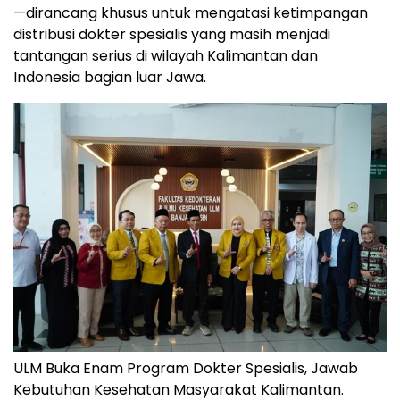
—dirancang khusus untuk mengatasi ketimpangan
distribusi dokter spesialis yang masih menjadi
tantangan serius di wilayah Kalimantan dan
Indonesia bagian luar Jawa.
ULM Buka Enam Program Dokter Spesialis, Jawab
Kebutuhan Kesehatan Masyarakat Kalimantan.