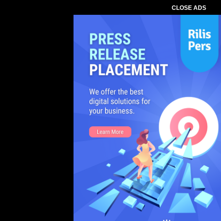
CLOSE ADS