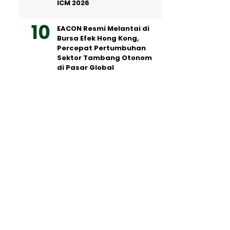
ICM 2026
EACON Resmi Melantai di
Bursa Efek Hong Kong,
Percepat Pertumbuhan
Sektor Tambang Otonom
di Pasar Global