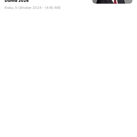
Dunia 2025
Rabu, 9 Oktober 2024 - 14:45 WIB