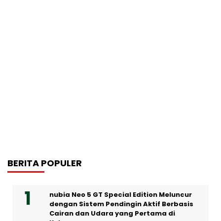
BERITA POPULER
nubia Neo 5 GT Special Edition Meluncur
dengan Sistem Pendingin Aktif Berbasis
Cairan dan Udara yang Pertama di