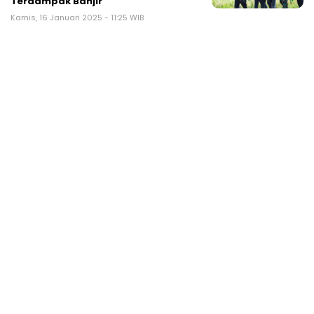
Terdampak Banjir
Kamis, 16 Januari 2025 - 11:25 WIB