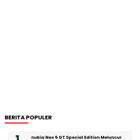
BERITA POPULER
nubia Neo 5 GT Special Edition Meluncur