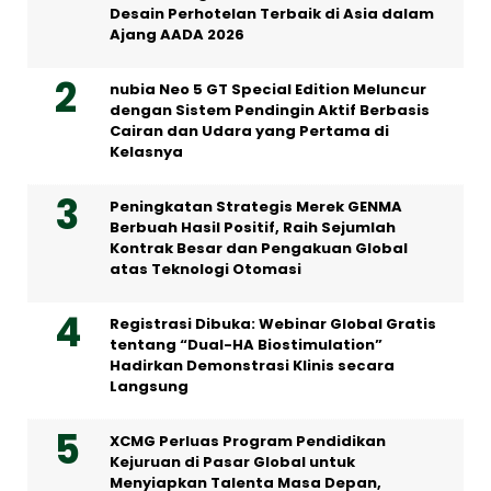
Desain Perhotelan Terbaik di Asia dalam
Ajang AADA 2026
nubia Neo 5 GT Special Edition Meluncur
dengan Sistem Pendingin Aktif Berbasis
Cairan dan Udara yang Pertama di
Kelasnya
Peningkatan Strategis Merek GENMA
Berbuah Hasil Positif, Raih Sejumlah
Kontrak Besar dan Pengakuan Global
atas Teknologi Otomasi
Registrasi Dibuka: Webinar Global Gratis
tentang “Dual-HA Biostimulation”
Hadirkan Demonstrasi Klinis secara
Langsung
XCMG Perluas Program Pendidikan
Kejuruan di Pasar Global untuk
Menyiapkan Talenta Masa Depan,