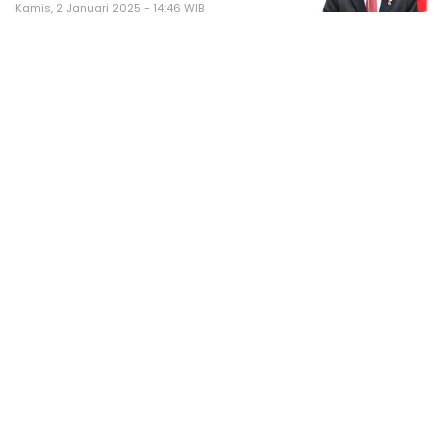
Kamis, 2 Januari 2025 - 14:46 WIB