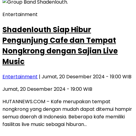
Entertainment
Shadenlouth Siap Hibur
Pengunjung Cafe dan Tempat
Nongkrong dengan Sajian Live
Music
Entertainment
| Jumat, 20 Desember 2024 - 19:00 WIB
Jumat, 20 Desember 2024 - 19:00 WIB
HUTANNEWS.COM – Kafe merupakan tempat
nongkrong yang dengan mudah dapat ditemui hampir
semua daerah di Indonesia. Beberapa kafe memiliki
fasilitas live music sebagai hiburan…