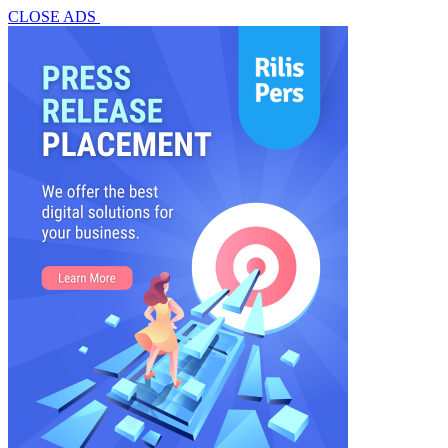
CLOSE ADS