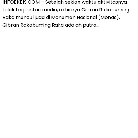
INFOEKBIS.COM – Setelah sekian waktu aktivitasnya
tidak terpantau media, akhirnya Gibran Rakabuming
Raka muncul juga di Monumen Nasional (Monas).
Gibran Rakabuming Raka adalah putra…