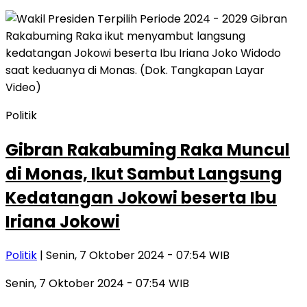
Politik
Gibran Rakabuming Raka Muncul
di Monas, Ikut Sambut Langsung
Kedatangan Jokowi beserta Ibu
Iriana Jokowi
Politik
| Senin, 7 Oktober 2024 - 07:54 WIB
Senin, 7 Oktober 2024 - 07:54 WIB