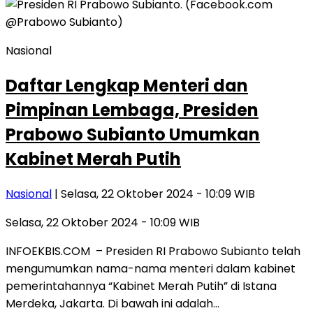
Nasional
Daftar Lengkap Menteri dan
Pimpinan Lembaga, Presiden
Prabowo Subianto Umumkan
Kabinet Merah Putih
Nasional
| Selasa, 22 Oktober 2024 - 10:09 WIB
Selasa, 22 Oktober 2024 - 10:09 WIB
INFOEKBIS.COM – Presiden RI Prabowo Subianto telah
mengumumkan nama-nama menteri dalam kabinet
pemerintahannya “Kabinet Merah Putih” di Istana
Merdeka, Jakarta. Di bawah ini adalah…