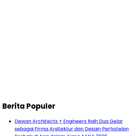
Berita Populer
Dewan Architects + Engineers Raih Dua Gelar
sebagai Firma Arsitektur dan Desain Perhotelan