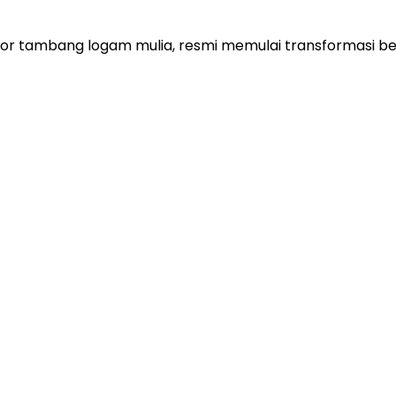
 tambang logam mulia, resmi memulai transformasi besa