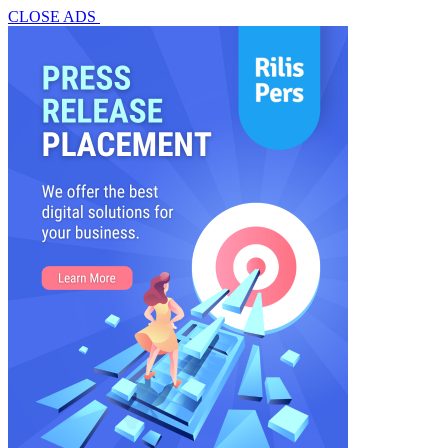
CLOSE ADS