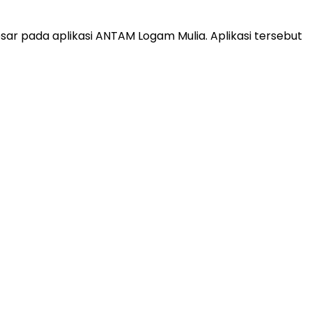
r pada aplikasi ANTAM Logam Mulia. Aplikasi tersebut