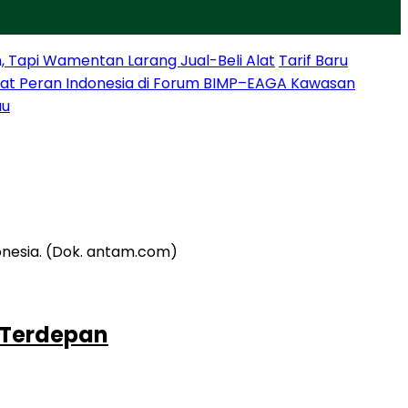
, Tapi Wamentan Larang Jual-Beli Alat
Tarif Baru
at Peran Indonesia di Forum BIMP–EAGA Kawasan
au
 Terdepan