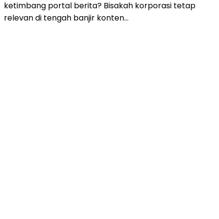
ketimbang portal berita? Bisakah korporasi tetap
relevan di tengah banjir konten…