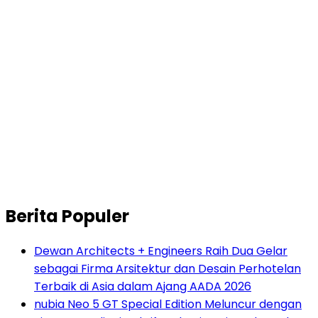
Berita Populer
Dewan Architects + Engineers Raih Dua Gelar
sebagai Firma Arsitektur dan Desain Perhotelan
Terbaik di Asia dalam Ajang AADA 2026
nubia Neo 5 GT Special Edition Meluncur dengan