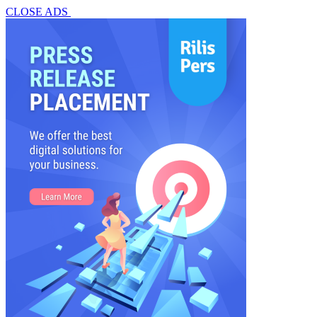
CLOSE ADS