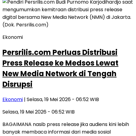
Ekonomi
Persrilis.com Perluas Distribusi
Press Release ke Medsos Lewat
New Media Network di Tengah
Disrupsi
Ekonomi
| Selasa, 19 Mei 2026 - 06:52 WIB
Selasa, 19 Mei 2026 - 06:52 WIB
BAGAIMANA nasib press release jika audiens kini lebih
banyak membaca informasi dari media sosial