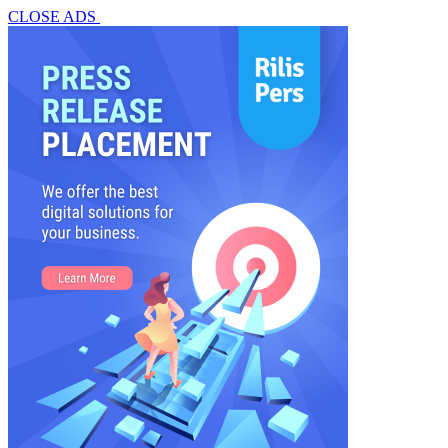
CLOSE ADS