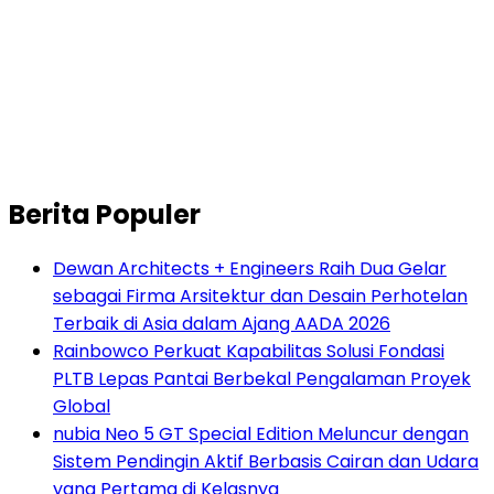
Berita Populer
Dewan Architects + Engineers Raih Dua Gelar
sebagai Firma Arsitektur dan Desain Perhotelan
Terbaik di Asia dalam Ajang AADA 2026
Rainbowco Perkuat Kapabilitas Solusi Fondasi
PLTB Lepas Pantai Berbekal Pengalaman Proyek
Global
nubia Neo 5 GT Special Edition Meluncur dengan
Sistem Pendingin Aktif Berbasis Cairan dan Udara
yang Pertama di Kelasnya