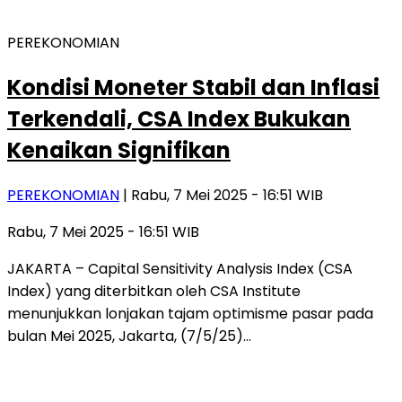
PEREKONOMIAN
Kondisi Moneter Stabil dan Inflasi
Terkendali, CSA Index Bukukan
Kenaikan Signifikan
PEREKONOMIAN
| Rabu, 7 Mei 2025 - 16:51 WIB
Rabu, 7 Mei 2025 - 16:51 WIB
JAKARTA – Capital Sensitivity Analysis Index (CSA
Index) yang diterbitkan oleh CSA Institute
menunjukkan lonjakan tajam optimisme pasar pada
bulan Mei 2025, Jakarta, (7/5/25)…