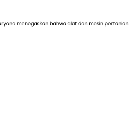
daryono menegaskan bahwa alat dan mesin pertanian