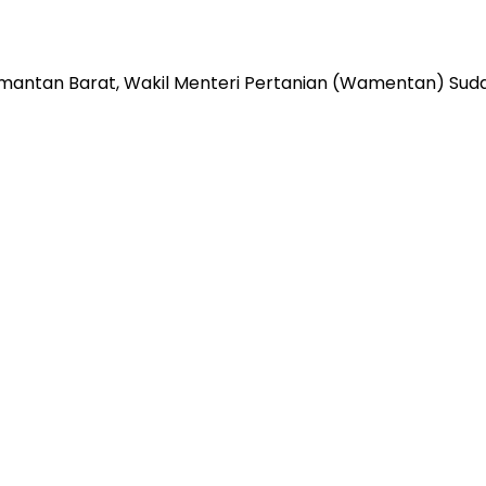
imantan Barat, Wakil Menteri Pertanian (Wamentan) Su