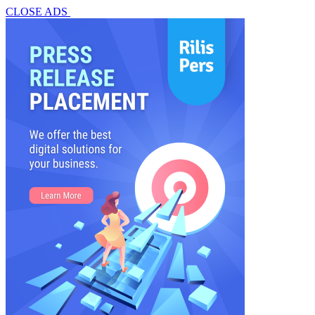
CLOSE ADS