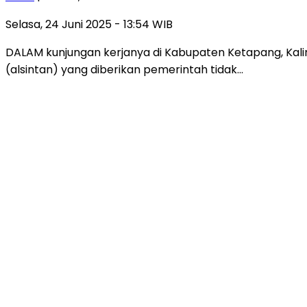
Selasa, 24 Juni 2025 - 13:54 WIB
DALAM kunjungan kerjanya di Kabupaten Ketapang, Kal
(alsintan) yang diberikan pemerintah tidak…