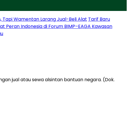
, Tapi Wamentan Larang Jual-Beli Alat
Tarif Baru
at Peran Indonesia di Forum BIMP–EAGA Kawasan
au