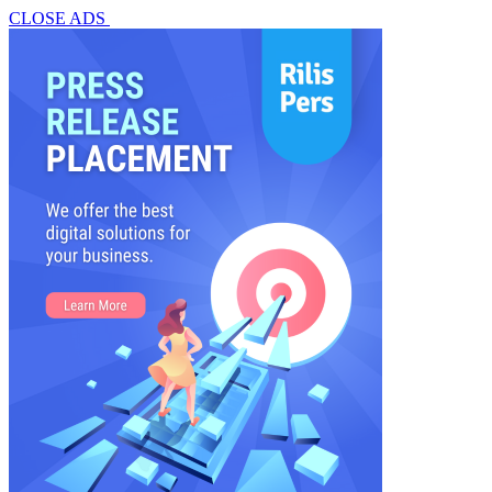
CLOSE ADS