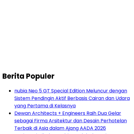
Berita Populer
nubia Neo 5 GT Special Edition Meluncur dengan
Sistem Pendingin Aktif Berbasis Cairan dan Udara
yang Pertama di Kelasnya
Dewan Architects + Engineers Raih Dua Gelar
sebagai Firma Arsitektur dan Desain Perhotelan
Terbaik di Asia dalam Ajang AADA 2026