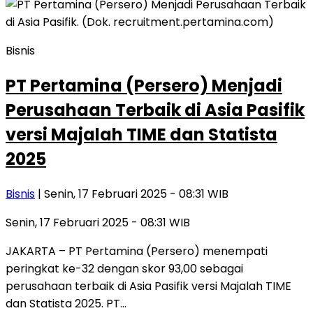
Bisnis
PT Pertamina (Persero) Menjadi
Perusahaan Terbaik di Asia Pasifik
versi Majalah TIME dan Statista
2025
Bisnis
| Senin, 17 Februari 2025 - 08:31 WIB
Senin, 17 Februari 2025 - 08:31 WIB
JAKARTA – PT Pertamina (Persero) menempati
peringkat ke-32 dengan skor 93,00 sebagai
perusahaan terbaik di Asia Pasifik versi Majalah TIME
dan Statista 2025. PT…