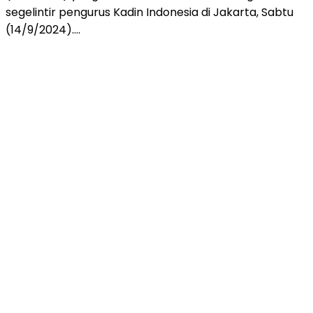
segelintir pengurus Kadin Indonesia di Jakarta, Sabtu
(14/9/2024)….