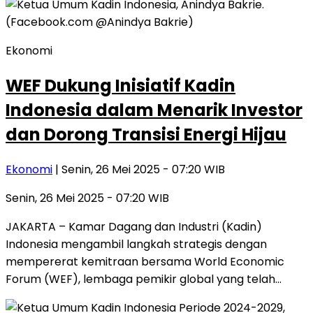
Ekonomi
WEF Dukung Inisiatif Kadin
Indonesia dalam Menarik Investor
dan Dorong Transisi Energi Hijau
Ekonomi
| Senin, 26 Mei 2025 - 07:20 WIB
Senin, 26 Mei 2025 - 07:20 WIB
JAKARTA – Kamar Dagang dan Industri (Kadin)
Indonesia mengambil langkah strategis dengan
mempererat kemitraan bersama World Economic
Forum (WEF), lembaga pemikir global yang telah…