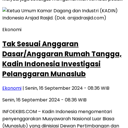
Ekonomi
Tak Sesuai Anggaran
Dasar/Anggaran Rumah Tangga,
Kadin Indonesia Investigasi
Pelanggaran Munaslub
Ekonomi
| Senin, 16 September 2024 - 08:36 WIB
Senin, 16 September 2024 - 08:36 WIB
INFOEKBIS.COM – Kadin Indonesia mengomentari
penyenggarakan Musyawarah Nasional Luar Biasa
(Munaslub) yang diinisiasi Dewan Pertimbangan dan