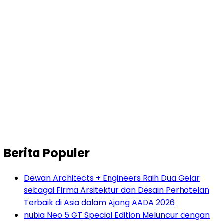
Berita Populer
Dewan Architects + Engineers Raih Dua Gelar
sebagai Firma Arsitektur dan Desain Perhotelan
Terbaik di Asia dalam Ajang AADA 2026
nubia Neo 5 GT Special Edition Meluncur dengan