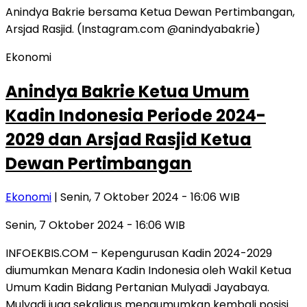
Ekonomi
Anindya Bakrie Ketua Umum
Kadin Indonesia Periode 2024-
2029 dan Arsjad Rasjid Ketua
Dewan Pertimbangan
Ekonomi
| Senin, 7 Oktober 2024 - 16:06 WIB
Senin, 7 Oktober 2024 - 16:06 WIB
INFOEKBIS.COM – Kepengurusan Kadin 2024-2029
diumumkan Menara Kadin Indonesia oleh Wakil Ketua
Umum Kadin Bidang Pertanian Mulyadi Jayabaya.
Mulyadi juga sekaligus mengumumkan kembali posisi…