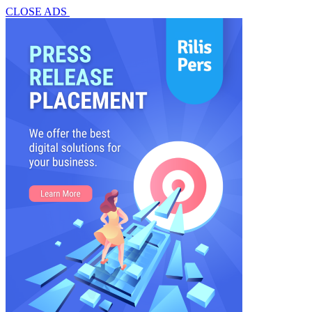
CLOSE ADS