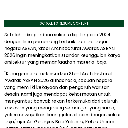
SCROLL TO RESUME CONTENT
Setelah edisi perdana sukses digelar pada 2024
dengan lima pemenang terbaik dari berbagai
negara ASEAN, Steel Architectural Awards ASEAN
2026 ingin meningkatkan standar keunggulan karya
arsitektur yang memanfaatkan material baja.
"Kami gembira meluncurkan Steel Architectural
Awards ASEAN 2026 di
Indonesia
, sebuah negara
yang memiliki kekayaan dan pengaruh warisan
desain. Kami juga mendapat kehormatan untuk
menyambut banyak rekan terkemuka dari seluruh
kawasan yang mengusung semangat yang sama,
yakni mewujudkan keunggulan desain dengan solusi
baja," ujar Ar.
Georgius Budi Yulianto
, Ketua Umum