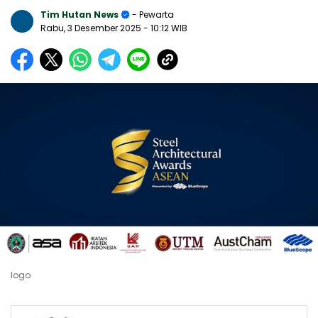
Tim Hutan News
- Pewarta
Rabu, 3 Desember 2025
- 10:12 WIB
logo