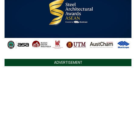
ADVERTISEMENT