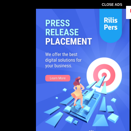
CLOSE ADS