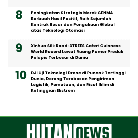
Peningkatan Strategis Merek GENMA
Berbuah Hasil Positif, Raih Sejumlah
Kontrak Besar dan Pengakuan Global
atas Teknologi Otomasi
Xinhua Silk Road: 3TREES Catat Guinness
World Record Lewat Ruang Pamer Produk
Pelapis Terbesar di Dunia
DJI Uji Teknologi Drone di Puncak Tertinggi
Dunia, Dorong Terobosan Pengiriman
Logistik, Pemetaan, dan Riset Iklim di
Ketinggian Ekstrem