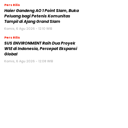
Pers Rilis
Haier Gandeng AO 1 Point Slam, Buka
Peluang bagi Petenis Komunitas
Tampil di Ajang Grand Slam
Kamis, 6 Agu 2026 - 12:10 WIB
Pers Rilis
SUS ENVIRONMENT Raih Dua Proyek
WtE di Indonesia, Percepat Ekspansi
Global
Kamis, 6 Agu 2026 - 12:08 WIB