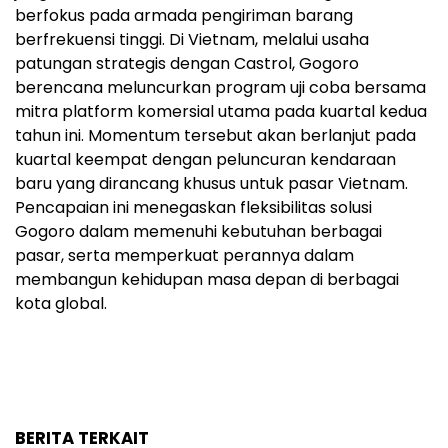
berfokus pada armada pengiriman barang
berfrekuensi tinggi. Di Vietnam, melalui usaha
patungan strategis dengan Castrol, Gogoro
berencana meluncurkan program uji coba bersama
mitra platform komersial utama pada kuartal kedua
tahun ini. Momentum tersebut akan berlanjut pada
kuartal keempat dengan peluncuran kendaraan
baru yang dirancang khusus untuk pasar Vietnam.
Pencapaian ini menegaskan fleksibilitas solusi
Gogoro dalam memenuhi kebutuhan berbagai
pasar, serta memperkuat perannya dalam
membangun kehidupan masa depan di berbagai
kota global.
BERITA TERKAIT