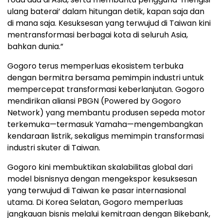
ulang baterai’ dalam hitungan detik, kapan saja dan
di mana saja. Kesuksesan yang terwujud di Taiwan kini
mentransformasi berbagai kota di seluruh Asia,
bahkan dunia.”
Gogoro terus memperluas ekosistem terbuka
dengan bermitra bersama pemimpin industri untuk
mempercepat transformasi keberlanjutan. Gogoro
mendirikan aliansi PBGN (Powered by Gogoro
Network) yang membantu produsen sepeda motor
terkemuka—termasuk Yamaha—mengembangkan
kendaraan listrik, sekaligus memimpin transformasi
industri skuter di Taiwan.
Gogoro kini membuktikan skalabilitas global dari
model bisnisnya dengan mengekspor kesuksesan
yang terwujud di Taiwan ke pasar internasional
utama. Di Korea Selatan, Gogoro memperluas
jangkauan bisnis melalui kemitraan dengan Bikebank,