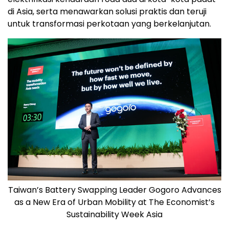
di Asia, serta menawarkan solusi praktis dan teruji
untuk transformasi perkotaan yang berkelanjutan.
Taiwan’s Battery Swapping Leader Gogoro Advances
as a New Era of Urban Mobility at The Economist’s
Sustainability Week Asia