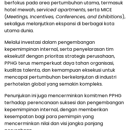
berfokus pada area pertumbuhan utama, termasuk
hotel mewah,
serviced apartments
, serta MICE
(
Meetings, Incentives, Conferences, and Exhibitions
),
sekaligus melanjutkan ekspansi di berbagai kota
utama dunia.
Melalui investasi dalam pengembangan
kepemimpinan internal, serta penyelarasan tim
eksekutif dengan prioritas strategis perusahaan,
PPHG terus memperkuat daya tahan organisasi,
kualitas talenta, dan kemampuan eksekusi untuk
mencapai pertumbuhan berkelanjutan di industri
perhotelan global yang semakin kompleks.
Penunjukan ini juga mencerminkan komitmen PPHG
terhadap perencanaan suksesi dan pengembangan
kepemimpinan internal, dengan memberikan
kesempatan bagi para pemimpin yang
mencerminkan nilai dan visi jangka panjang