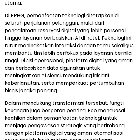
utama.
Di PPHG, pemanfaatan teknologi diterapkan di
seluruh perjalanan pelanggan, mulai dari
pengalaman reservasi digital yang lebih personal
hingga layanan berbasiskan AI di hotel. Teknologi ini
turut meningkatkan interaksi dengan tamu sekaligus
membantu tim lebih berfokus pada layanan bernilai
tinggi. Di sisi operasional, platform digital yang aman
dan berbasiskan data digunakan untuk
meningkatkan efisiensi, mendukung inisiatif
keberlanjutan, serta memperkuat pertumbuhan
bisnis jangka panjang.
Dalam mendukung transformasi tersebut, fungsi
keuangan juga berperan penting. Foo menguasai
keahlian dalam pemanfaatan teknologi untuk
menjaga pengawasan strategis yang berimbang
dengan platform digital yang aman, otomatisasi,