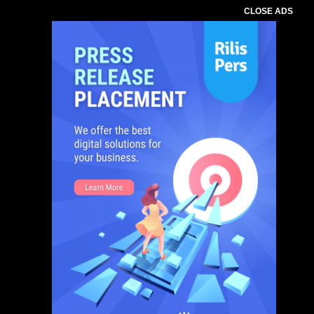
CLOSE ADS