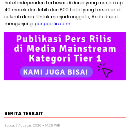
hotel independen terbesar di dunia yang mencakup
40 merek dan lebih dari 800 hotel yang tersebar di
seluruh dunia. Untuk menjadi anggota, Anda dapat
mengunjungi
panpacific.com
. .
BERITA TERKAIT
Sabtu, 8 Agustus 2026 - 14:26 WIB