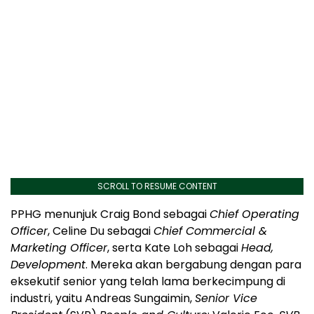
SCROLL TO RESUME CONTENT
PPHG menunjuk Craig Bond sebagai
Chief Operating
Officer
, Celine Du sebagai
Chief Commercial &
Marketing Officer
, serta Kate Loh sebagai
Head,
Development
. Mereka akan bergabung dengan para
eksekutif senior yang telah lama berkecimpung di
industri, yaitu Andreas Sungaimin,
Senior Vice