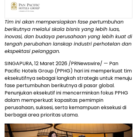
Tim ini akan mempersiapkan fase pertumbuhan
berikutnya melalui skala bisnis yang lebih luas,
inovasi, dan budaya perusahaan yang lebih kuat di
tengah perubahan lanskap industri perhotelan dan
ekspektasi pelanggan.
SINGAPURA, 12 Maret 2026 /PRNewswire/ — Pan
Pacific Hotels Group (PPHG) hari ini memperkuat tim
eksekutifnya sebagai langkah strategis untuk menuju
fase pertumbuhan berikutnya di pasar global.
Penunjukan eksekutif ini mencerminkan fokus PPHG
dalam memperkuat kapasitas pemimpin
perusahaan, suksesi, serta kemampuan eksekusi di
berbagai area prioritas utama.