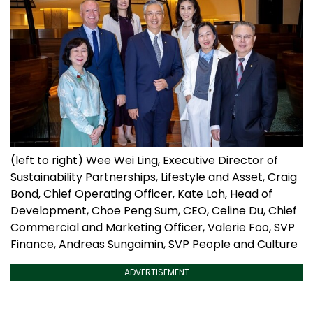
(left to right) Wee Wei Ling, Executive Director of
Sustainability Partnerships, Lifestyle and Asset, Craig
Bond, Chief Operating Officer, Kate Loh, Head of
Development, Choe Peng Sum, CEO, Celine Du, Chief
Commercial and Marketing Officer, Valerie Foo, SVP
Finance, Andreas Sungaimin, SVP People and Culture
ADVERTISEMENT