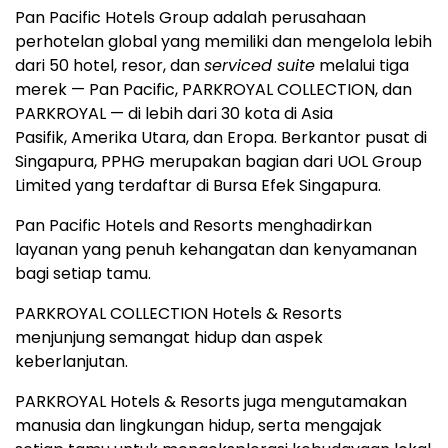
Pan Pacific Hotels Group adalah perusahaan
perhotelan global yang memiliki dan mengelola lebih
dari 50 hotel, resor, dan
serviced suite
melalui tiga
merek — Pan Pacific, PARKROYAL COLLECTION, dan
PARKROYAL — di lebih dari 30 kota di Asia
Pasifik, Amerika Utara, dan Eropa. Berkantor pusat di
Singapura, PPHG merupakan bagian dari UOL Group
Limited yang terdaftar di Bursa Efek Singapura.
Pan Pacific Hotels and Resorts menghadirkan
layanan yang penuh kehangatan dan kenyamanan
bagi setiap tamu.
PARKROYAL COLLECTION Hotels & Resorts
menjunjung semangat hidup dan aspek
keberlanjutan.
PARKROYAL Hotels & Resorts juga mengutamakan
manusia dan lingkungan hidup, serta mengajak