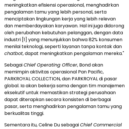
meningkatkan efisiensi operasional, menghadirkan
pengalaman tamu yang lebih personal, serta
menciptakan lingkungan kerja yang lebih relevan
dan memberdayakan karyawan. Hal ini juga didorong
oleh perubahan kebutuhan pelanggan, dengan data
industri
[1]
yang menunjukkan bahwa 82% konsumen
menilai teknologi, seperti layanan tanpa kontak dan
chatbot
, dapat meningkatkan pengalaman mereka."
Sebagai
Chief Operating Officer
, Bond akan
memimpin aktivitas operasional Pan Pacific,
PARKROYAL COLLECTION, dan PARKROYAL di pasar
global. Ia akan bekerja sama dengan tim manajemen
eksekutif untuk memastikan strategi perusahaan
dapat diterapkan secara konsisten di berbagai
pasar, serta menghadirkan pengalaman tamu yang
berkualitas tinggi.
Sementara itu, Celine Du sebagai
Chief Commercial