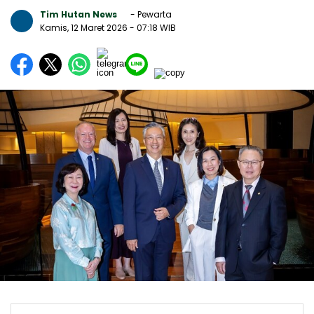
Tim Hutan News
- Pewarta
Kamis, 12 Maret 2026
- 07:18 WIB