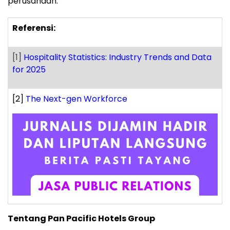
perusahaan.
Referensi:
[1]
Hospitality Statistics: Industry Trends and Data
for 2025
[2]
The Next-gen Workforce
Tentang Pan Pacific Hotels Group