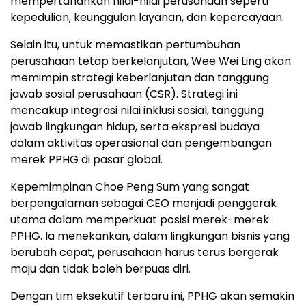
mempertahankan nilai-nilai perusahaan seperti
kepedulian, keunggulan layanan, dan kepercayaan.
Selain itu, untuk memastikan pertumbuhan
perusahaan tetap berkelanjutan, Wee Wei Ling akan
memimpin strategi keberlanjutan dan tanggung
jawab sosial perusahaan (CSR). Strategi ini
mencakup integrasi nilai inklusi sosial, tanggung
jawab lingkungan hidup, serta ekspresi budaya
dalam aktivitas operasional dan pengembangan
merek PPHG di pasar global.
Kepemimpinan Choe Peng Sum yang sangat
berpengalaman sebagai CEO menjadi penggerak
utama dalam memperkuat posisi merek-merek
PPHG. Ia menekankan, dalam lingkungan bisnis yang
berubah cepat, perusahaan harus terus bergerak
maju dan tidak boleh berpuas diri.
Dengan tim eksekutif terbaru ini, PPHG akan semakin