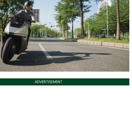
ADVERTISEMENT