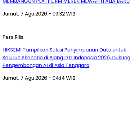
MEMBANGUN PLATFORM MEREK MEWAH ITALIA BARU
Jumat, 7 Agu 2026 - 09:32 WIB
Pers Rilis
HIKSEMI Tampilkan Solusi Penyimpanan Data untuk
Seluruh Skenario di Ajang DTI Indonesia 2026, Dukung
Pengembangan AI di Asia Tenggara
Jumat, 7 Agu 2026 - 04:14 WIB