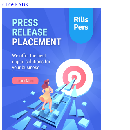
CLOSE ADS