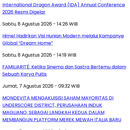
International Dragon Award (IDA) Annual Conference
2026 Resmi Digelar
Sabtu, 8 Agustus 2026 - 14:26 WIB
Himel Hadirkan Visi Hunian Modern melalui Kampanye
Global “Dream Home”
Sabtu, 8 Agustus 2026 - 14:19 WIB
FAMILIARITÉ: Ketika Sinema dan Sastra Bertemu dalam
Sebuah Karya Puitis
Jumat, 7 Agustus 2026 - 09:32 WIB
MONDEVITA MENGAKUISISI SAHAM MAYORITAS DI
UNDERSCORE DISTRICT, PERUSAHAAN INDUK
MAGLIANO, SEBAGAI LANGKAH KEDUA DALAM
MEMBANGUN PLATFORM MEREK MEWAH ITALIA BARU