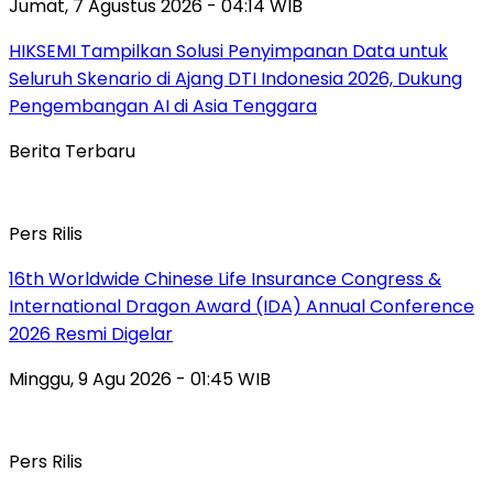
Jumat, 7 Agustus 2026 - 04:14 WIB
HIKSEMI Tampilkan Solusi Penyimpanan Data untuk
Seluruh Skenario di Ajang DTI Indonesia 2026, Dukung
Pengembangan AI di Asia Tenggara
Berita Terbaru
Pers Rilis
16th Worldwide Chinese Life Insurance Congress &
International Dragon Award (IDA) Annual Conference
2026 Resmi Digelar
Minggu, 9 Agu 2026 - 01:45 WIB
Pers Rilis