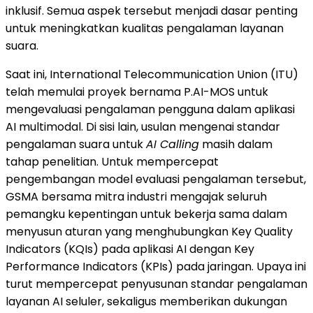
inklusif. Semua aspek tersebut menjadi dasar penting
untuk meningkatkan kualitas pengalaman layanan
suara.
Saat ini, International Telecommunication Union (ITU)
telah memulai proyek bernama P.AI-MOS untuk
mengevaluasi pengalaman pengguna dalam aplikasi
AI multimodal. Di sisi lain, usulan mengenai standar
pengalaman suara untuk
AI Calling
masih dalam
tahap penelitian. Untuk mempercepat
pengembangan model evaluasi pengalaman tersebut,
GSMA bersama mitra industri mengajak seluruh
pemangku kepentingan untuk bekerja sama dalam
menyusun aturan yang menghubungkan Key Quality
Indicators (KQIs) pada aplikasi AI dengan Key
Performance Indicators (KPIs) pada jaringan. Upaya ini
turut mempercepat penyusunan standar pengalaman
layanan AI seluler, sekaligus memberikan dukungan