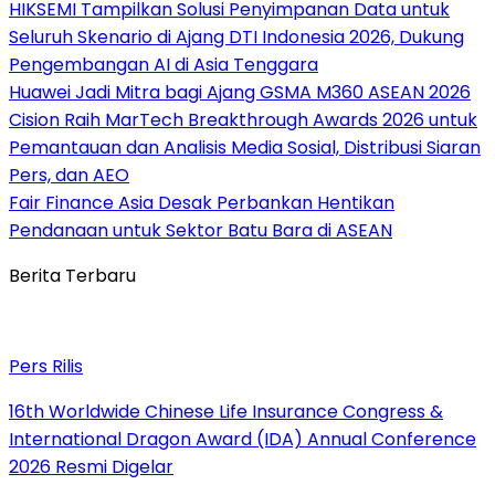
HIKSEMI Tampilkan Solusi Penyimpanan Data untuk
Seluruh Skenario di Ajang DTI Indonesia 2026, Dukung
Pengembangan AI di Asia Tenggara
Huawei Jadi Mitra bagi Ajang GSMA M360 ASEAN 2026
Cision Raih MarTech Breakthrough Awards 2026 untuk
Pemantauan dan Analisis Media Sosial, Distribusi Siaran
Pers, dan AEO
Fair Finance Asia Desak Perbankan Hentikan
Pendanaan untuk Sektor Batu Bara di ASEAN
Berita Terbaru
Pers Rilis
16th Worldwide Chinese Life Insurance Congress &
International Dragon Award (IDA) Annual Conference
2026 Resmi Digelar