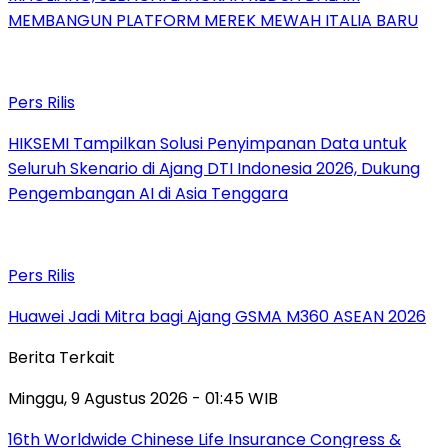
MEMBANGUN PLATFORM MEREK MEWAH ITALIA BARU
Pers Rilis
HIKSEMI Tampilkan Solusi Penyimpanan Data untuk
Seluruh Skenario di Ajang DTI Indonesia 2026, Dukung
Pengembangan AI di Asia Tenggara
Pers Rilis
Huawei Jadi Mitra bagi Ajang GSMA M360 ASEAN 2026
Berita Terkait
Minggu, 9 Agustus 2026 - 01:45 WIB
16th Worldwide Chinese Life Insurance Congress &