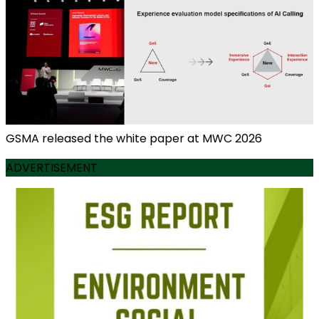
GSMA released the white paper at MWC 2026
ADVERTISEMENT