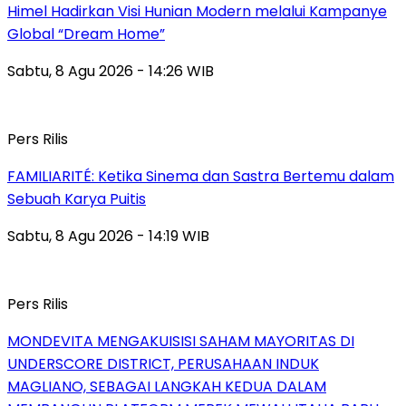
Himel Hadirkan Visi Hunian Modern melalui Kampanye
Global “Dream Home”
Sabtu, 8 Agu 2026 - 14:26 WIB
Pers Rilis
FAMILIARITÉ: Ketika Sinema dan Sastra Bertemu dalam
Sebuah Karya Puitis
Sabtu, 8 Agu 2026 - 14:19 WIB
Pers Rilis
MONDEVITA MENGAKUISISI SAHAM MAYORITAS DI
UNDERSCORE DISTRICT, PERUSAHAAN INDUK
MAGLIANO, SEBAGAI LANGKAH KEDUA DALAM