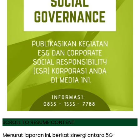
SCROLL TO RESUME CONTENT
Menurut laporan ini, berkat sinergi antara 5G-