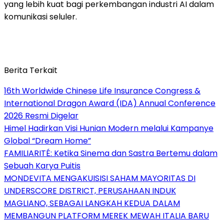
yang lebih kuat bagi perkembangan industri AI dalam
komunikasi seluler.
Berita Terkait
16th Worldwide Chinese Life Insurance Congress &
International Dragon Award (IDA) Annual Conference
2026 Resmi Digelar
Himel Hadirkan Visi Hunian Modern melalui Kampanye
Global “Dream Home”
FAMILIARITÉ: Ketika Sinema dan Sastra Bertemu dalam
Sebuah Karya Puitis
MONDEVITA MENGAKUISISI SAHAM MAYORITAS DI
UNDERSCORE DISTRICT, PERUSAHAAN INDUK
MAGLIANO, SEBAGAI LANGKAH KEDUA DALAM
MEMBANGUN PLATFORM MEREK MEWAH ITALIA BARU