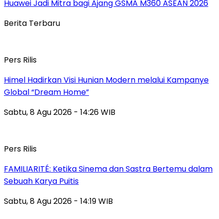
Huawei Jadi Mitra bagi Ajang GSMA M360 ASEAN 2026
Berita Terbaru
Pers Rilis
Himel Hadirkan Visi Hunian Modern melalui Kampanye
Global “Dream Home”
Sabtu, 8 Agu 2026 - 14:26 WIB
Pers Rilis
FAMILIARITÉ: Ketika Sinema dan Sastra Bertemu dalam
Sebuah Karya Puitis
Sabtu, 8 Agu 2026 - 14:19 WIB