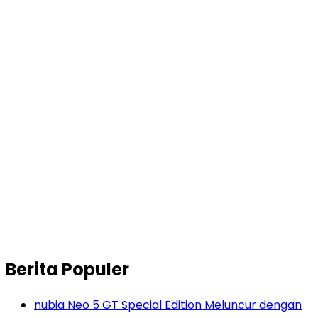
Berita Populer
nubia Neo 5 GT Special Edition Meluncur dengan