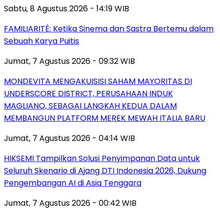
Sabtu, 8 Agustus 2026 - 14:19 WIB
FAMILIARITÉ: Ketika Sinema dan Sastra Bertemu dalam
Sebuah Karya Puitis
Jumat, 7 Agustus 2026 - 09:32 WIB
MONDEVITA MENGAKUISISI SAHAM MAYORITAS DI
UNDERSCORE DISTRICT, PERUSAHAAN INDUK
MAGLIANO, SEBAGAI LANGKAH KEDUA DALAM
MEMBANGUN PLATFORM MEREK MEWAH ITALIA BARU
Jumat, 7 Agustus 2026 - 04:14 WIB
HIKSEMI Tampilkan Solusi Penyimpanan Data untuk
Seluruh Skenario di Ajang DTI Indonesia 2026, Dukung
Pengembangan AI di Asia Tenggara
Jumat, 7 Agustus 2026 - 00:42 WIB