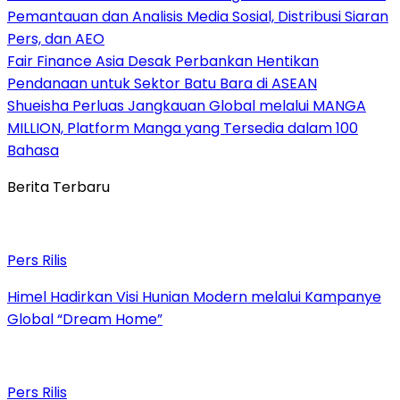
Pemantauan dan Analisis Media Sosial, Distribusi Siaran
Pers, dan AEO
Fair Finance Asia Desak Perbankan Hentikan
Pendanaan untuk Sektor Batu Bara di ASEAN
Shueisha Perluas Jangkauan Global melalui MANGA
MILLION, Platform Manga yang Tersedia dalam 100
Bahasa
Berita Terbaru
Pers Rilis
Himel Hadirkan Visi Hunian Modern melalui Kampanye
Global “Dream Home”
Pers Rilis