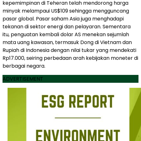
kepemimpinan di Teheran telah mendorong harga
minyak melampaui US$109 sehingga mengguncang
pasar global. Pasar saham Asia juga menghadapi
tekanan di sektor energi dan pelayaran. Sementara
itu, penguatan kembali dolar AS menekan sejumlah
mata uang kawasan, termasuk Dong di Vietnam dan
Rupiah di Indonesia dengan nilai tukar yang mendekati
Rp17.000, seiring perbedaan arah kebijakan moneter di
berbagai negara.
ADVERTISEMENT