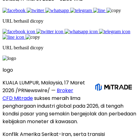
URL berhasil dicopy
URL berhasil dicopy
logo
KUALA LUMPUR, Malaysia, 17 Maret
2026 /PRNewswire/ —
Broker
CFD Mitrade
sukses meraih lima
penghargaan industri global pada 2026, di tengah
kondisi pasar yang semakin bergejolak dan perbedaan
kebijakan moneter di kawasan.
Konflik Amerika Serikat-Iran, serta transisi