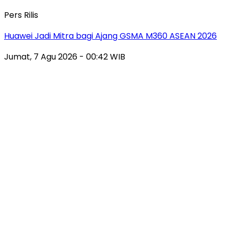
Pers Rilis
Huawei Jadi Mitra bagi Ajang GSMA M360 ASEAN 2026
Jumat, 7 Agu 2026 - 00:42 WIB