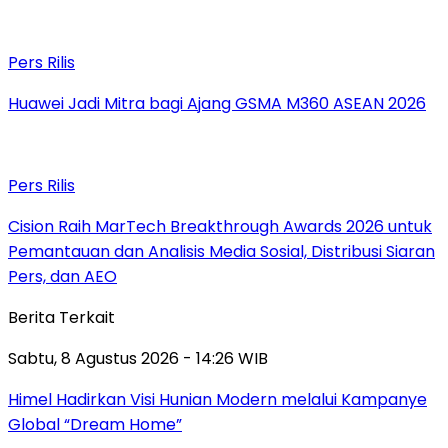
Pers Rilis
Huawei Jadi Mitra bagi Ajang GSMA M360 ASEAN 2026
Pers Rilis
Cision Raih MarTech Breakthrough Awards 2026 untuk
Pemantauan dan Analisis Media Sosial, Distribusi Siaran
Pers, dan AEO
Berita Terkait
Sabtu, 8 Agustus 2026 - 14:26 WIB
Himel Hadirkan Visi Hunian Modern melalui Kampanye
Global “Dream Home”