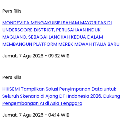
Pers Rilis
MONDEVITA MENGAKUISISI SAHAM MAYORITAS DI
UNDERSCORE DISTRICT, PERUSAHAAN INDUK
MAGLIANO, SEBAGAI LANGKAH KEDUA DALAM
MEMBANGUN PLATFORM MEREK MEWAH ITALIA BARU
Jumat, 7 Agu 2026 - 09:32 WIB
Pers Rilis
HIKSEMI Tampilkan Solusi Penyimpanan Data untuk
Seluruh Skenario di Ajang DTI Indonesia 2026, Dukung
Pengembangan AI di Asia Tenggara
Jumat, 7 Agu 2026 - 04:14 WIB