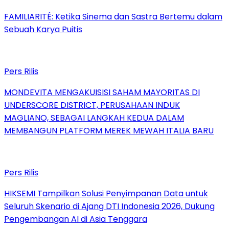
FAMILIARITÉ: Ketika Sinema dan Sastra Bertemu dalam
Sebuah Karya Puitis
Pers Rilis
MONDEVITA MENGAKUISISI SAHAM MAYORITAS DI
UNDERSCORE DISTRICT, PERUSAHAAN INDUK
MAGLIANO, SEBAGAI LANGKAH KEDUA DALAM
MEMBANGUN PLATFORM MEREK MEWAH ITALIA BARU
Pers Rilis
HIKSEMI Tampilkan Solusi Penyimpanan Data untuk
Seluruh Skenario di Ajang DTI Indonesia 2026, Dukung
Pengembangan AI di Asia Tenggara