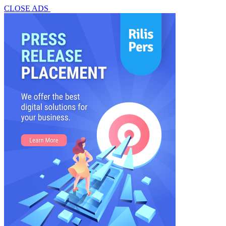
CLOSE ADS