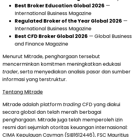
Best Broker Education Global 2026
—
International Business Magazine
Regulated Broker of the Year Global 2026
—
International Business Magazine
Best CFD Broker Global 2026
— Global Business
and Finance Magazine
Menurut Mitrade, penghargaan tersebut
mencerminkan komitmen meningkatkan edukasi
trader
, serta menyediakan analisis pasar dan sumber
informasi yang terstruktur.
Tentang Mitrade
Mitrade adalah platform
trading
CFD yang diakui
secara global dan telah meraih berbagai
penghargaan. Mitrade juga telah memperoleh izin
resmi dari sejumlah otoritas keuangan internasional:
CIMA Kepulauan Cayman (SIB1612446), FSC Mauritius