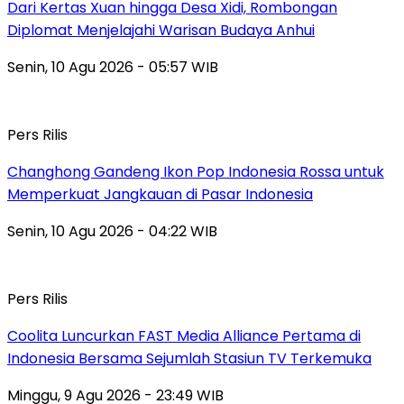
Dari Kertas Xuan hingga Desa Xidi, Rombongan
Diplomat Menjelajahi Warisan Budaya Anhui
Senin, 10 Agu 2026 - 05:57 WIB
Pers Rilis
Changhong Gandeng Ikon Pop Indonesia Rossa untuk
Memperkuat Jangkauan di Pasar Indonesia
Senin, 10 Agu 2026 - 04:22 WIB
Pers Rilis
Coolita Luncurkan FAST Media Alliance Pertama di
Indonesia Bersama Sejumlah Stasiun TV Terkemuka
Minggu, 9 Agu 2026 - 23:49 WIB