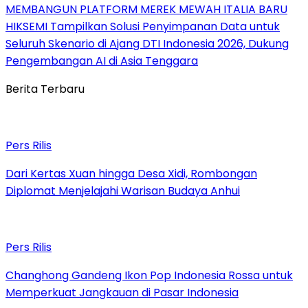
MEMBANGUN PLATFORM MEREK MEWAH ITALIA BARU
HIKSEMI Tampilkan Solusi Penyimpanan Data untuk
Seluruh Skenario di Ajang DTI Indonesia 2026, Dukung
Pengembangan AI di Asia Tenggara
Berita Terbaru
Pers Rilis
Dari Kertas Xuan hingga Desa Xidi, Rombongan
Diplomat Menjelajahi Warisan Budaya Anhui
Pers Rilis
Changhong Gandeng Ikon Pop Indonesia Rossa untuk
Memperkuat Jangkauan di Pasar Indonesia