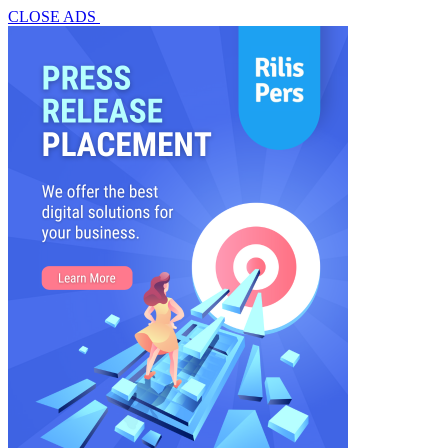
CLOSE ADS