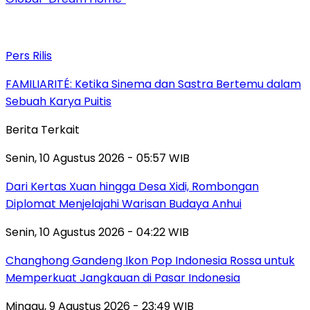
Pers Rilis
FAMILIARITÉ: Ketika Sinema dan Sastra Bertemu dalam
Sebuah Karya Puitis
Berita Terkait
Senin, 10 Agustus 2026 - 05:57 WIB
Dari Kertas Xuan hingga Desa Xidi, Rombongan
Diplomat Menjelajahi Warisan Budaya Anhui
Senin, 10 Agustus 2026 - 04:22 WIB
Changhong Gandeng Ikon Pop Indonesia Rossa untuk
Memperkuat Jangkauan di Pasar Indonesia
Minggu, 9 Agustus 2026 - 23:49 WIB