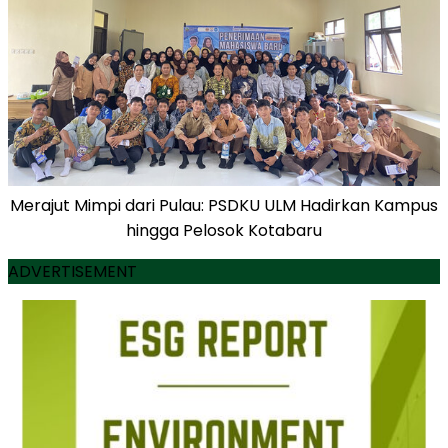
Merajut Mimpi dari Pulau: PSDKU ULM Hadirkan Kampus
hingga Pelosok Kotabaru
ADVERTISEMENT