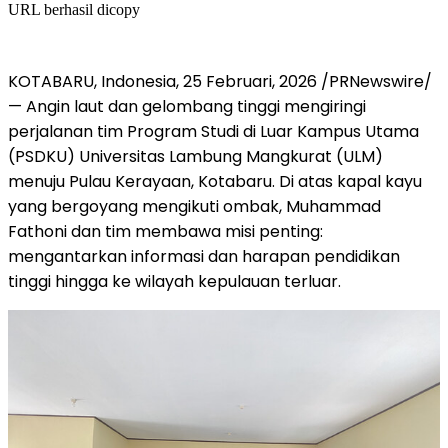
URL berhasil dicopy
KOTABARU,
Indonesia
, 25 Februari, 2026 /PRNewswire/
— Angin laut dan gelombang tinggi mengiringi
perjalanan tim Program Studi di Luar Kampus Utama
(PSDKU) Universitas Lambung Mangkurat (ULM)
menuju Pulau Kerayaan, Kotabaru. Di atas kapal kayu
yang bergoyang mengikuti ombak, Muhammad
Fathoni dan tim membawa misi penting:
mengantarkan informasi dan harapan pendidikan
tinggi hingga ke wilayah kepulauan terluar.