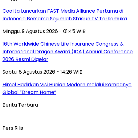
Coolita Luncurkan FAST Media Alliance Pertama di
Indonesia Bersama Sejumlah Stasiun TV Terkemuka
Minggu, 9 Agustus 2026 - 01:45 WIB
16th Worldwide Chinese Life Insurance Congress &
International Dragon Award (IDA) Annual Conference
2026 Resmi Digelar
Sabtu, 8 Agustus 2026 - 14:26 WIB
Himel Hadirkan Visi Hunian Modern melalui Kampanye
Global “Dream Home”
Berita Terbaru
Pers Rilis