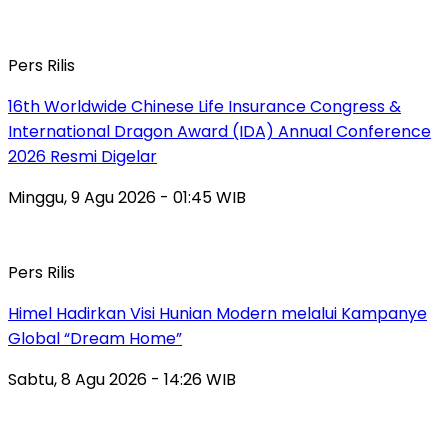
Pers Rilis
16th Worldwide Chinese Life Insurance Congress &
International Dragon Award (IDA) Annual Conference
2026 Resmi Digelar
Minggu, 9 Agu 2026 - 01:45 WIB
Pers Rilis
Himel Hadirkan Visi Hunian Modern melalui Kampanye
Global “Dream Home”
Sabtu, 8 Agu 2026 - 14:26 WIB