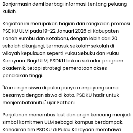
Banjarmasin demi berbagi informasi tentang peluang
kuliah.
Kegiatan ini merupakan bagian dari rangkaian promosi
PSDKU ULM pada 19–22 Januari 2026 di Kabupaten
Tanah Bumbu dan Kotabaru, dengan lebih dari 20
sekolah dikunjungi, termasuk sekolah-sekolah di
wilayah kepulauan seperti Pulau Sebuku dan Pulau
Kerayaan. Bagi ULM, PSDKU bukan sekadar program
akademik, tetapi strategi pemerataan akses
pendidikan tinggi.
"Kami ingin siswa di pulau punya mimpi yang sama
besarnya dengan siswa di kota. PSDKU hadir untuk
menjembatani itu," ujar Fathoni.
Perjalanan menembus laut dan angin kencang menjadi
simbol komitmen ULM sebagai kampus berdampak.
Kehadiran tim PSDKU di Pulau Kerayaan membawa