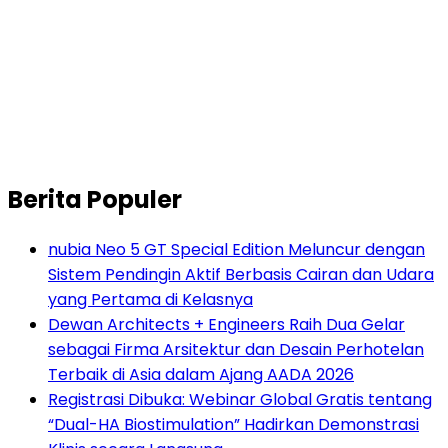
Berita Populer
nubia Neo 5 GT Special Edition Meluncur dengan
Sistem Pendingin Aktif Berbasis Cairan dan Udara
yang Pertama di Kelasnya
Dewan Architects + Engineers Raih Dua Gelar
sebagai Firma Arsitektur dan Desain Perhotelan
Terbaik di Asia dalam Ajang AADA 2026
Registrasi Dibuka: Webinar Global Gratis tentang
“Dual-HA Biostimulation” Hadirkan Demonstrasi