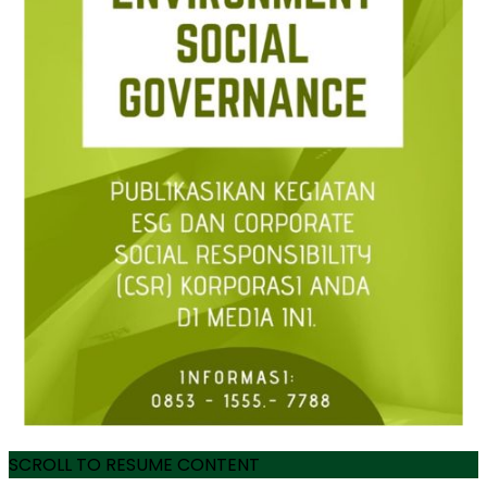
SCROLL TO RESUME CONTENT