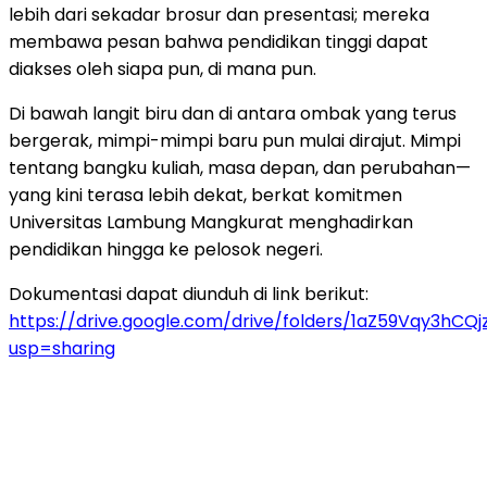
lebih dari sekadar brosur dan presentasi; mereka
membawa pesan bahwa pendidikan tinggi dapat
diakses oleh siapa pun, di mana pun.
Di bawah langit biru dan di antara ombak yang terus
bergerak, mimpi-mimpi baru pun mulai dirajut. Mimpi
tentang bangku kuliah, masa depan, dan perubahan—
yang kini terasa lebih dekat, berkat komitmen
Universitas Lambung Mangkurat menghadirkan
pendidikan hingga ke pelosok negeri.
Dokumentasi dapat diunduh di link berikut:
https://drive.google.com/drive/folders/1aZ59Vqy3hC
usp=sharing