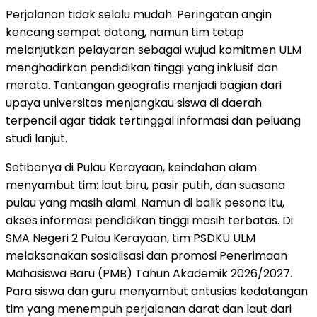
Perjalanan tidak selalu mudah. Peringatan angin
kencang sempat datang, namun tim tetap
melanjutkan pelayaran sebagai wujud komitmen ULM
menghadirkan pendidikan tinggi yang inklusif dan
merata. Tantangan geografis menjadi bagian dari
upaya universitas menjangkau siswa di daerah
terpencil agar tidak tertinggal informasi dan peluang
studi lanjut.
Setibanya di Pulau Kerayaan, keindahan alam
menyambut tim: laut biru, pasir putih, dan suasana
pulau yang masih alami. Namun di balik pesona itu,
akses informasi pendidikan tinggi masih terbatas. Di
SMA Negeri 2 Pulau Kerayaan, tim PSDKU ULM
melaksanakan sosialisasi dan promosi Penerimaan
Mahasiswa Baru (PMB) Tahun Akademik 2026/2027.
Para siswa dan guru menyambut antusias kedatangan
tim yang menempuh perjalanan darat dan laut dari