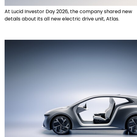
At Lucid Investor Day 2026, the company shared new
details about its all new electric drive unit, Atlas.