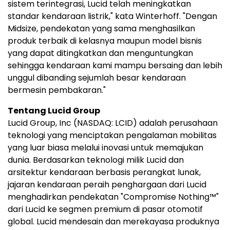
sistem terintegrasi, Lucid telah meningkatkan
standar kendaraan listrik," kata Winterhoff. "Dengan
Midsize, pendekatan yang sama menghasilkan
produk terbaik di kelasnya maupun model bisnis
yang dapat ditingkatkan dan menguntungkan
sehingga kendaraan kami mampu bersaing dan lebih
unggul dibanding sejumlah besar kendaraan
bermesin pembakaran."
Tentang Lucid Group
Lucid Group, Inc (NASDAQ: LCID) adalah perusahaan
teknologi yang menciptakan pengalaman mobilitas
yang luar biasa melalui inovasi untuk memajukan
dunia. Berdasarkan teknologi milik Lucid dan
arsitektur kendaraan berbasis perangkat lunak,
jajaran kendaraan peraih penghargaan dari Lucid
menghadirkan pendekatan "Compromise Nothing™"
dari Lucid ke segmen premium di pasar otomotif
global. Lucid mendesain dan merekayasa produknya