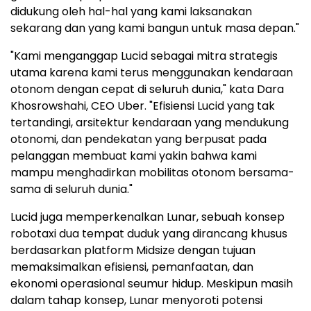
didukung oleh hal-hal yang kami laksanakan
sekarang dan yang kami bangun untuk masa depan."
"Kami menganggap Lucid sebagai mitra strategis
utama karena kami terus menggunakan kendaraan
otonom dengan cepat di seluruh dunia," kata Dara
Khosrowshahi, CEO Uber. "Efisiensi Lucid yang tak
tertandingi, arsitektur kendaraan yang mendukung
otonomi, dan pendekatan yang berpusat pada
pelanggan membuat kami yakin bahwa kami
mampu menghadirkan mobilitas otonom bersama-
sama di seluruh dunia."
Lucid juga memperkenalkan Lunar, sebuah konsep
robotaxi dua tempat duduk yang dirancang khusus
berdasarkan platform Midsize dengan tujuan
memaksimalkan efisiensi, pemanfaatan, dan
ekonomi operasional seumur hidup. Meskipun masih
dalam tahap konsep, Lunar menyoroti potensi