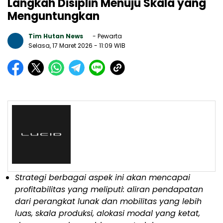
Langkah Disiplin Menuju Skala yang
Menguntungkan
Tim Hutan News
- Pewarta
Selasa, 17 Maret 2026
- 11:09 WIB
Strategi berbagai aspek ini akan mencapai
profitabilitas yang meliputi: aliran pendapatan
dari perangkat lunak dan mobilitas yang lebih
luas, skala produksi, alokasi modal yang ketat,