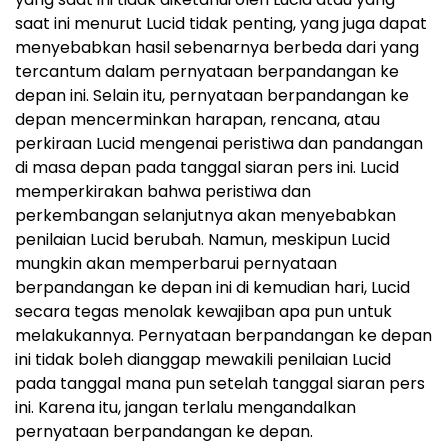
saat ini menurut Lucid tidak penting, yang juga dapat
menyebabkan hasil sebenarnya berbeda dari yang
tercantum dalam pernyataan berpandangan ke
depan ini. Selain itu, pernyataan berpandangan ke
depan mencerminkan harapan, rencana, atau
perkiraan Lucid mengenai peristiwa dan pandangan
di masa depan pada tanggal siaran pers ini. Lucid
memperkirakan bahwa peristiwa dan
perkembangan selanjutnya akan menyebabkan
penilaian Lucid berubah. Namun, meskipun Lucid
mungkin akan memperbarui pernyataan
berpandangan ke depan ini di kemudian hari, Lucid
secara tegas menolak kewajiban apa pun untuk
melakukannya. Pernyataan berpandangan ke depan
ini tidak boleh dianggap mewakili penilaian Lucid
pada tanggal mana pun setelah tanggal siaran pers
ini. Karena itu, jangan terlalu mengandalkan
pernyataan berpandangan ke depan.