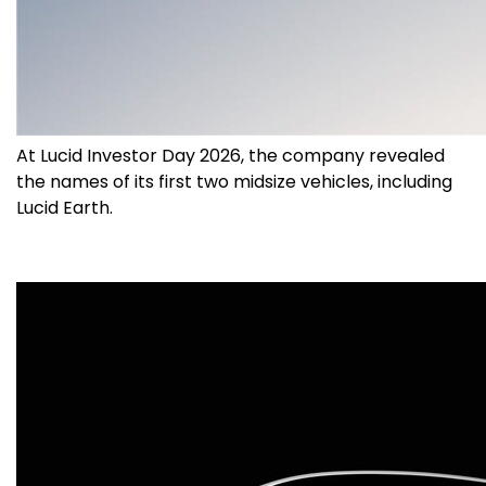
At Lucid Investor Day 2026, the company revealed
the names of its first two midsize vehicles, including
Lucid Earth.