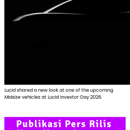
Lucid shared a new look at one of the upcoming
Midsize vehicles at Lucid Investor Day 2026.