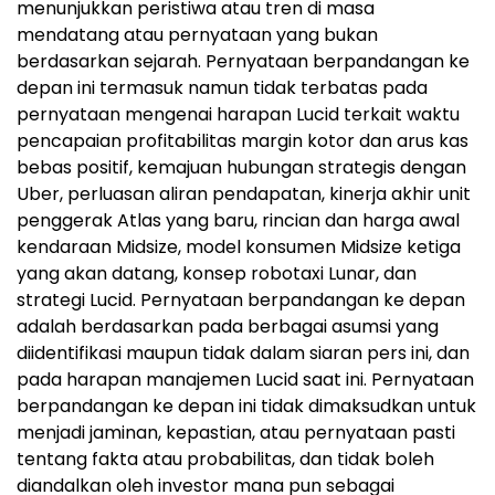
menunjukkan peristiwa atau tren di masa
mendatang atau pernyataan yang bukan
berdasarkan sejarah. Pernyataan berpandangan ke
depan ini termasuk namun tidak terbatas pada
pernyataan mengenai harapan Lucid terkait waktu
pencapaian profitabilitas margin kotor dan arus kas
bebas positif, kemajuan hubungan strategis dengan
Uber, perluasan aliran pendapatan, kinerja akhir unit
penggerak Atlas yang baru, rincian dan harga awal
kendaraan Midsize, model konsumen Midsize ketiga
yang akan datang, konsep robotaxi Lunar, dan
strategi Lucid. Pernyataan berpandangan ke depan
adalah berdasarkan pada berbagai asumsi yang
diidentifikasi maupun tidak dalam siaran pers ini, dan
pada harapan manajemen Lucid saat ini. Pernyataan
berpandangan ke depan ini tidak dimaksudkan untuk
menjadi jaminan, kepastian, atau pernyataan pasti
tentang fakta atau probabilitas, dan tidak boleh
diandalkan oleh investor mana pun sebagai