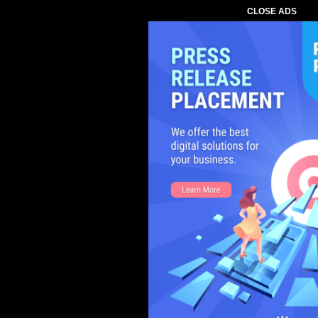
CLOSE ADS