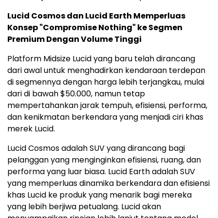
Lucid Cosmos dan Lucid Earth Memperluas
Konsep "Compromise Nothing" ke Segmen
Premium Dengan Volume Tinggi
Platform Midsize Lucid yang baru telah dirancang
dari awal untuk menghadirkan kendaraan terdepan
di segmennya dengan harga lebih terjangkau, mulai
dari di bawah $50.000, namun tetap
mempertahankan jarak tempuh, efisiensi, performa,
dan kenikmatan berkendara yang menjadi ciri khas
merek Lucid.
Lucid Cosmos adalah SUV yang dirancang bagi
pelanggan yang menginginkan efisiensi, ruang, dan
performa yang luar biasa. Lucid Earth adalah SUV
yang memperluas dinamika berkendara dan efisiensi
khas Lucid ke produk yang menarik bagi mereka
yang lebih berjiwa petualang. Lucid akan