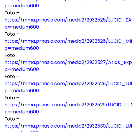
p=medium600
Foto –
https://mma.prnasia.com/media2/2932525/LUCID_E
p=medium600
Foto –
https://mma.prnasia.com/media2/2932526/LUCID_MI
p=medium600
Foto –
https://mma.prnasia.com/media2/2932527/Atlas_Expl
p=medium600
Foto –
https://mma.prnasia.com/media2/2932528/LUCID_LUN
p=medium600
Foto –
https://mma.prnasia.com/media2/2932529/LUCID_L
p=medium600
Foto –
https://mma.prnasia.com/media2/2932530/LUCID_LU