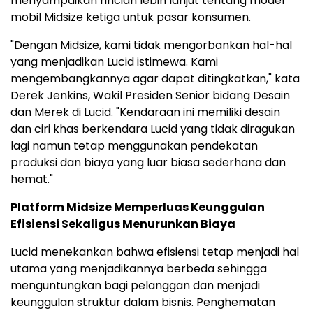
menyampaikan rincian lebih lanjut tentang model
mobil Midsize ketiga untuk pasar konsumen.
"Dengan Midsize, kami tidak mengorbankan hal-hal
yang menjadikan Lucid istimewa. Kami
mengembangkannya agar dapat ditingkatkan," kata
Derek Jenkins, Wakil Presiden Senior bidang Desain
dan Merek di Lucid. "Kendaraan ini memiliki desain
dan ciri khas berkendara Lucid yang tidak diragukan
lagi namun tetap menggunakan pendekatan
produksi dan biaya yang luar biasa sederhana dan
hemat."
Platform Midsize Memperluas Keunggulan
Efisiensi Sekaligus Menurunkan Biaya
Lucid menekankan bahwa efisiensi tetap menjadi hal
utama yang menjadikannya berbeda sehingga
menguntungkan bagi pelanggan dan menjadi
keunggulan struktur dalam bisnis. Penghematan