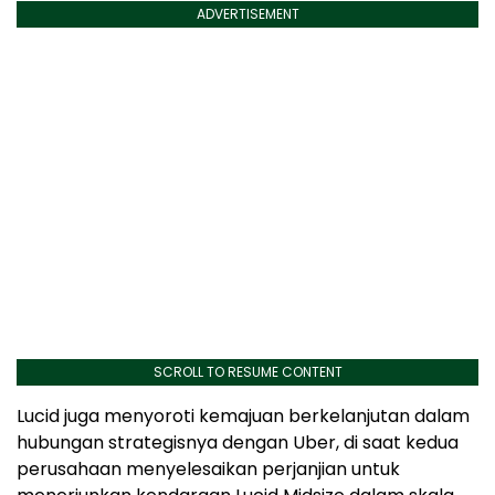
ADVERTISEMENT
SCROLL TO RESUME CONTENT
Lucid juga menyoroti kemajuan berkelanjutan dalam
hubungan strategisnya dengan Uber, di saat kedua
perusahaan menyelesaikan perjanjian untuk