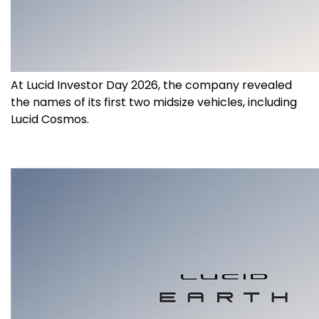
At Lucid Investor Day 2026, the company revealed
the names of its first two midsize vehicles, including
Lucid Cosmos.