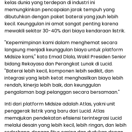
kelas dunia yang terdepan di industri ini
memungkinkan pencapaian jarak tempuh yang
dibutuhkan dengan paket baterai yang jauh lebih
kecil. Keunggulan ini amat sangat penting karena
mewakili sekitar 30-40% dari biaya kendaraan listrik.
"Kepemimpinan kami dalam menghemat secara
langsung menjadi keunggulan biaya untuk platform
Midsize kami," kata Emad Dlala, Wakil Presiden Senior
bidang Rekayasa dan Perangkat Lunak di Lucid.
"Baterai lebih kecil, komponen lebih sedikit, dan
integrasi yang lebih ketat menghasilkan biaya lebih
rendah, kinerja lebih baik, dan keunggulan
pengalaman bagi pelanggan secara bersamaan."
Inti dari platform Midsize adalah Atlas, yakni unit
penggerak listrik yang baru dari Lucid. Atlas
memajukan pendekatan efisiensi terintegrasi Lucid
melalui desain yang lebih kecil, lebih ringan, dan lebih