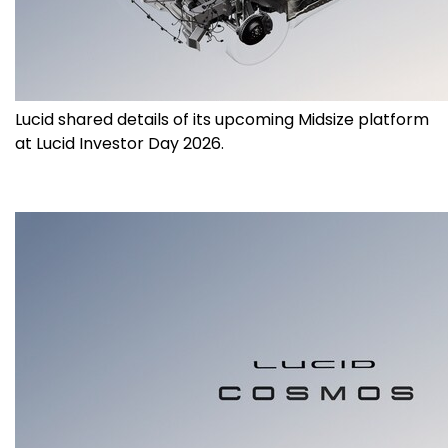
Lucid shared details of its upcoming Midsize platform
at Lucid Investor Day 2026.