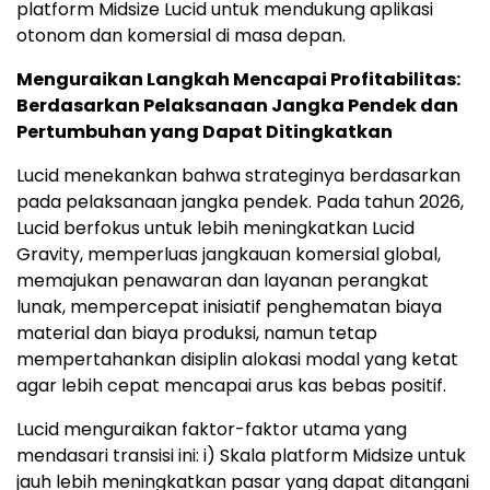
platform Midsize Lucid untuk mendukung aplikasi
otonom dan komersial di masa depan.
Menguraikan Langkah Mencapai Profitabilitas:
Berdasarkan Pelaksanaan Jangka Pendek dan
Pertumbuhan yang Dapat Ditingkatkan
Lucid menekankan bahwa strateginya berdasarkan
pada pelaksanaan jangka pendek. Pada tahun 2026,
Lucid berfokus untuk lebih meningkatkan Lucid
Gravity, memperluas jangkauan komersial global,
memajukan penawaran dan layanan perangkat
lunak, mempercepat inisiatif penghematan biaya
material dan biaya produksi, namun tetap
mempertahankan disiplin alokasi modal yang ketat
agar lebih cepat mencapai arus kas bebas positif.
Lucid menguraikan faktor-faktor utama yang
mendasari transisi ini: i) Skala platform Midsize untuk
jauh lebih meningkatkan pasar yang dapat ditangani