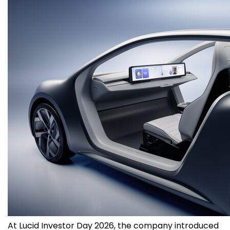
At Lucid Investor Day 2026, the company introduced