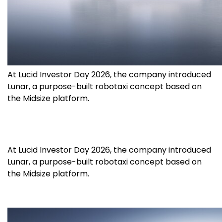
At Lucid Investor Day 2026, the company introduced
Lunar, a purpose-built robotaxi concept based on
the Midsize platform.
At Lucid Investor Day 2026, the company introduced
Lunar, a purpose-built robotaxi concept based on
the Midsize platform.