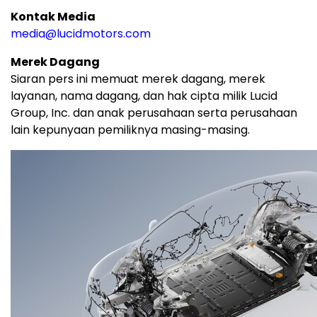
Kontak Media
media@lucidmotors.com
Merek Dagang
Siaran pers ini memuat merek dagang, merek
layanan, nama dagang, dan hak cipta milik Lucid
Group, Inc. dan anak perusahaan serta perusahaan
lain kepunyaan pemiliknya masing-masing.