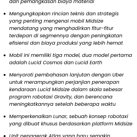
dan pemangkasan biaya material
Mengungkapkan rincian teknis dan strategis
yang penting mengenai mobil Midsize
mendatang yang menghadirkan fitur-fitur
terdepan di segmennya dengan peningkatan
efisiensi dan biaya produksi yang lebih hemat
Mobil ini memiliki tiga model, dua model pertama
adalah Lucid Cosmos dan Lucid Earth
Menyoroti pembahasan lanjutan dengan Uber
untuk merampungkan perjanjian penerapan
kendaraan Lucid Midsize dalam skala
sebesar
program robotaxi Gravity, dan berencana
meningkatkannya setelah beberapa waktu
Memperkenalkan Lunar, sebuah konsep robotaxi
yang dibuat khusus berdasarkan platform Midsize
Unit penggerak Atlas yang baru semakin