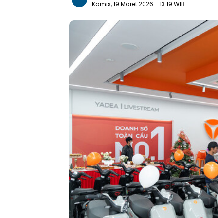
Kamis, 19 Maret 2026
- 13:19 WIB