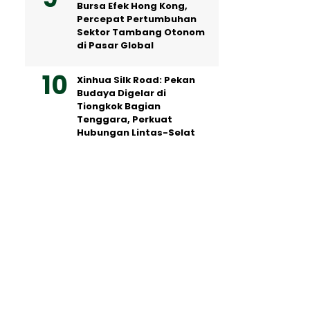
Bursa Efek Hong Kong,
Percepat Pertumbuhan
Sektor Tambang Otonom
di Pasar Global
Xinhua Silk Road: Pekan
Budaya Digelar di
Tiongkok Bagian
Tenggara, Perkuat
Hubungan Lintas-Selat