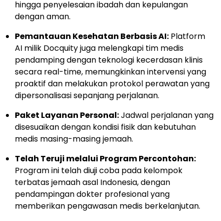
hingga penyelesaian ibadah dan kepulangan
dengan aman.
Pemantauan Kesehatan Berbasis AI:
Platform
AI milik Docquity juga melengkapi tim medis
pendamping dengan teknologi kecerdasan klinis
secara real-time, memungkinkan intervensi yang
proaktif dan melakukan protokol perawatan yang
dipersonalisasi sepanjang perjalanan.
Paket Layanan Personal:
Jadwal perjalanan yang
disesuaikan dengan kondisi fisik dan kebutuhan
medis masing-masing jemaah.
Telah Teruji melalui Program Percontohan:
Program ini telah diuji coba pada kelompok
terbatas jemaah asal Indonesia, dengan
pendampingan dokter profesional yang
memberikan pengawasan medis berkelanjutan.