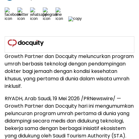
Growth Partner dan Docquity meluncurkan program
umrah berbasis teknologi dengan pendampingan
dokter bagi jemaah dengan kondisi kesehatan
khusus, yang pertama di dunia dalam wisata umrah
inklusif.
RIYADH, Arab Saudi, 19 Mei 2026 /PRNewswire/ —
Growth Partner dan Docquity hari ini mengumumkan
peluncuran program umrah pertama di dunia yang
didampingi secara medis dan didukung teknologi,
bekerja sama dengan berbagai inisiatif ekosistem
yang didukung oleh Saudi Tourism Authority (STA).