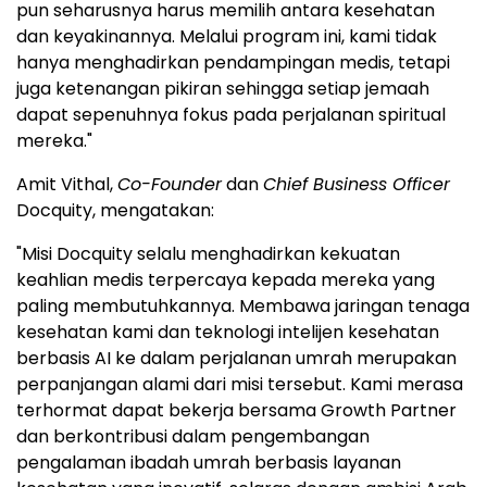
pun seharusnya harus memilih antara kesehatan
dan keyakinannya. Melalui program ini, kami tidak
hanya menghadirkan pendampingan medis, tetapi
juga ketenangan pikiran sehingga setiap jemaah
dapat sepenuhnya fokus pada perjalanan spiritual
mereka."
Amit Vithal,
Co-Founder
dan
Chief Business Officer
Docquity, mengatakan:
"Misi Docquity selalu menghadirkan kekuatan
keahlian medis terpercaya kepada mereka yang
paling membutuhkannya. Membawa jaringan tenaga
kesehatan kami dan teknologi intelijen kesehatan
berbasis AI ke dalam perjalanan umrah merupakan
perpanjangan alami dari misi tersebut. Kami merasa
terhormat dapat bekerja bersama Growth Partner
dan berkontribusi dalam pengembangan
pengalaman ibadah umrah berbasis layanan