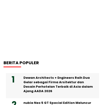
BERITA POPULER
Dewan Architects + Engineers Raih Dua
Gelar sebagai Firma Arsitektur dan
Desain Perhotelan Terbaik di Asia dalam
Ajang AADA 2026
nubia Neo 5 GT Special Edition Meluncur