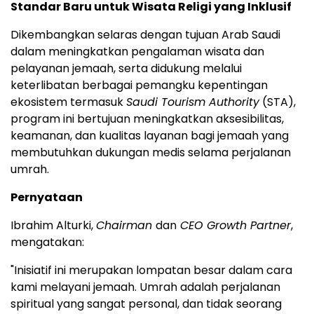
Standar Baru untuk Wisata Religi yang Inklusif
Dikembangkan selaras dengan tujuan Arab Saudi
dalam meningkatkan pengalaman wisata dan
pelayanan jemaah, serta didukung melalui
keterlibatan berbagai pemangku kepentingan
ekosistem termasuk
Saudi Tourism Authority
(STA),
program ini bertujuan meningkatkan aksesibilitas,
keamanan, dan kualitas layanan bagi jemaah yang
membutuhkan dukungan medis selama perjalanan
umrah.
Pernyataan
Ibrahim Alturki,
Chairman
dan
CEO Growth Partner
,
mengatakan:
"Inisiatif ini merupakan lompatan besar dalam cara
kami melayani jemaah. Umrah adalah perjalanan
spiritual yang sangat personal, dan tidak seorang