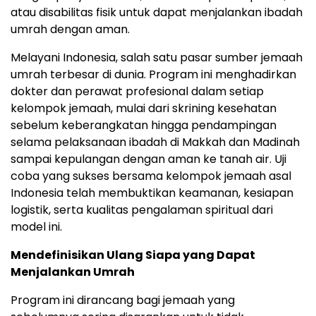
atau disabilitas fisik untuk dapat menjalankan ibadah
umrah dengan aman.
Melayani Indonesia, salah satu pasar sumber jemaah
umrah terbesar di dunia. Program ini menghadirkan
dokter dan perawat profesional dalam setiap
kelompok jemaah, mulai dari skrining kesehatan
sebelum keberangkatan hingga pendampingan
selama pelaksanaan ibadah di Makkah dan Madinah
sampai kepulangan dengan aman ke tanah air. Uji
coba yang sukses bersama kelompok jemaah asal
Indonesia telah membuktikan keamanan, kesiapan
logistik, serta kualitas pengalaman spiritual dari
model ini.
Mendefinisikan Ulang Siapa yang Dapat
Menjalankan Umrah
Program ini dirancang bagi jemaah yang