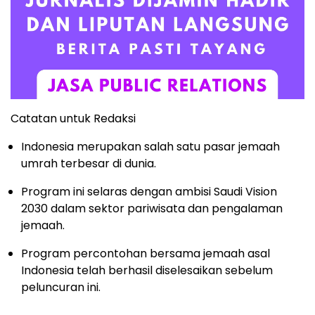
Catatan untuk Redaksi
Indonesia merupakan salah satu pasar jemaah
umrah terbesar di dunia.
Program ini selaras dengan ambisi Saudi Vision
2030 dalam sektor pariwisata dan pengalaman
jemaah.
Program percontohan bersama jemaah asal
Indonesia telah berhasil diselesaikan sebelum
peluncuran ini.