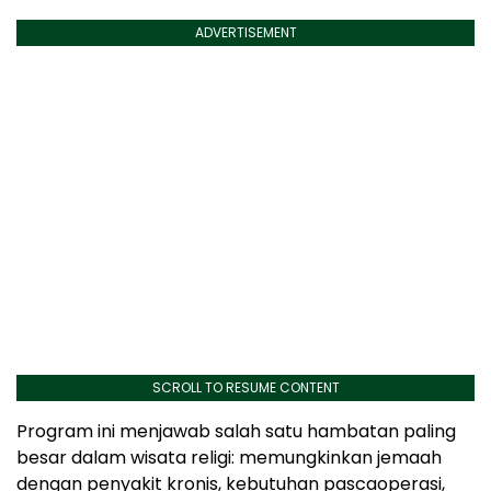
ADVERTISEMENT
SCROLL TO RESUME CONTENT
Program ini menjawab salah satu hambatan paling
besar dalam wisata religi: memungkinkan jemaah
dengan penyakit kronis, kebutuhan pascaoperasi,