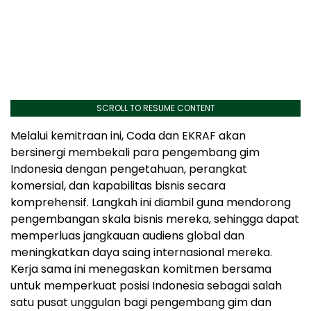
SCROLL TO RESUME CONTENT
Melalui kemitraan ini, Coda dan EKRAF akan
bersinergi membekali para pengembang gim
Indonesia dengan pengetahuan, perangkat
komersial, dan kapabilitas bisnis secara
komprehensif. Langkah ini diambil guna mendorong
pengembangan skala bisnis mereka, sehingga dapat
memperluas jangkauan audiens global dan
meningkatkan daya saing internasional mereka.
Kerja sama ini menegaskan komitmen bersama
untuk memperkuat posisi Indonesia sebagai salah
satu pusat unggulan bagi pengembang gim dan