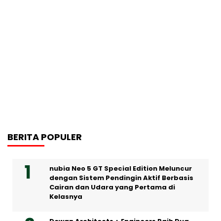
BERITA POPULER
nubia Neo 5 GT Special Edition Meluncur
dengan Sistem Pendingin Aktif Berbasis
Cairan dan Udara yang Pertama di
Kelasnya