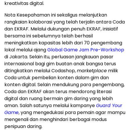
kreativitas digital.
Nota Kesepahaman ini sekaligus melanjutkan
rangkaian kolaborasi yang telah terjalin antara Coda
dan EKRAF. Melalui dukungan penuh EKRAF, inisiatif
bersama ini sebelumnya telah berhasil
meningkatkan kapasitas lebih dari 70 pengembang
lokal melalui ajang
Global Game Jam Pre-Workshop
di Jakarta. Selain itu, perluasan jangkauan pasar
internasional bagi gim buatan anak bangsa terus
ditingkatkan melalui Codashop,
marketplace
milik
Coda untuk pembelian konten dalam gim dan
konten digital. Selain mendukung para pengembang,
Coda dan EKRAF akan terus mendorong literasi
digital dan ruang bermain gim daring yang lebih
aman. Salah satunya melalui kampanye
Guard Your
Game
, yang mengedukasi para pemain agar mampu
mengenali dan menghindari berbagai modus
penipuan daring.