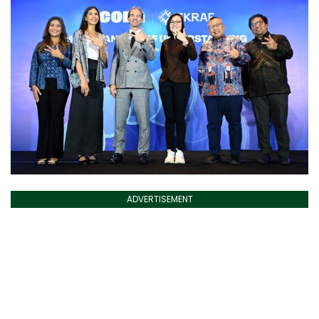
ADVERTISEMENT