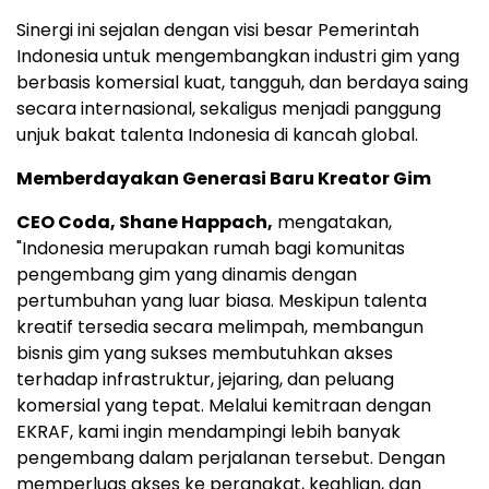
Sinergi ini sejalan dengan visi besar Pemerintah
Indonesia untuk mengembangkan industri gim yang
berbasis komersial kuat, tangguh, dan berdaya saing
secara internasional, sekaligus menjadi panggung
unjuk bakat talenta Indonesia di kancah global.
Memberdayakan Generasi Baru Kreator Gim
CEO Coda, Shane Happach,
mengatakan,
"Indonesia merupakan rumah bagi komunitas
pengembang gim yang dinamis dengan
pertumbuhan yang luar biasa. Meskipun talenta
kreatif tersedia secara melimpah, membangun
bisnis gim yang sukses membutuhkan akses
terhadap infrastruktur, jejaring, dan peluang
komersial yang tepat. Melalui kemitraan dengan
EKRAF, kami ingin mendampingi lebih banyak
pengembang dalam perjalanan tersebut. Dengan
memperluas akses ke perangkat, keahlian, dan