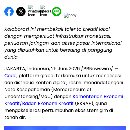
Kolaborasi ini membekali talenta kreatif lokal
dengan memperkuat infrastruktur monetisasi,
perluasan jaringan, dan akses pasar internasional
yang dibutuhkan untuk bersaing di panggung
dunia.
JAKARTA, Indonesia
,
26 Juni, 2026
/PRNewswire/ —
Coda
, platform global terkemuka untuk monetisasi
dan distribusi konten digital, resmi menandatangani
Nota Kesepahaman (Memorandum of
Understanding/MoU) dengan
Kementerian Ekonomi
Kreatif/Badan Ekonomi Kreatif
(EKRAF), guna
mengakselerasi pertumbuhan ekosistem gim di
tanah air.