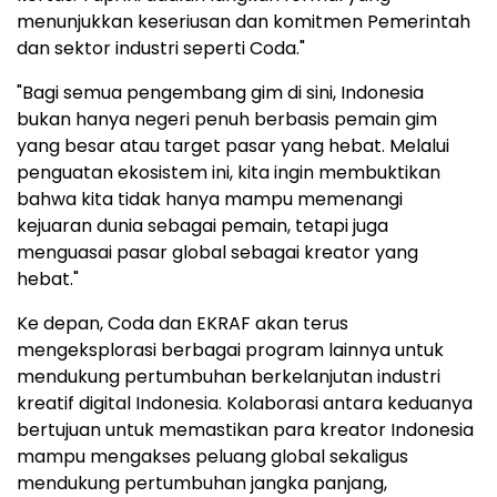
menunjukkan keseriusan dan komitmen Pemerintah
dan sektor industri seperti Coda."
"Bagi semua pengembang gim di sini, Indonesia
bukan hanya negeri penuh berbasis pemain gim
yang besar atau target pasar yang hebat. Melalui
penguatan ekosistem ini, kita ingin membuktikan
bahwa kita tidak hanya mampu memenangi
kejuaran dunia sebagai pemain, tetapi juga
menguasai pasar global sebagai kreator yang
hebat."
Ke depan, Coda dan EKRAF akan terus
mengeksplorasi berbagai program lainnya untuk
mendukung pertumbuhan berkelanjutan industri
kreatif digital Indonesia. Kolaborasi antara keduanya
bertujuan untuk memastikan para kreator Indonesia
mampu mengakses peluang global sekaligus
mendukung pertumbuhan jangka panjang,