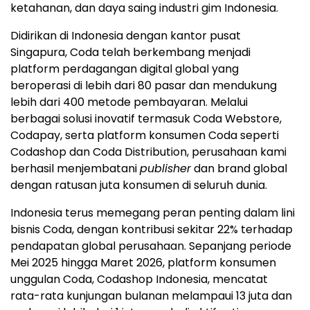
ketahanan, dan daya saing industri gim Indonesia.
Didirikan di Indonesia dengan kantor pusat
Singapura, Coda telah berkembang menjadi
platform perdagangan digital global yang
beroperasi di lebih dari 80 pasar dan mendukung
lebih dari 400 metode pembayaran. Melalui
berbagai solusi inovatif termasuk Coda Webstore,
Codapay, serta platform konsumen Coda seperti
Codashop dan Coda Distribution, perusahaan kami
berhasil menjembatani
publisher
dan brand global
dengan ratusan juta konsumen di seluruh dunia.
Indonesia terus memegang peran penting dalam lini
bisnis Coda, dengan kontribusi sekitar 22% terhadap
pendapatan global perusahaan. Sepanjang periode
Mei 2025 hingga Maret 2026, platform konsumen
unggulan Coda, Codashop Indonesia, mencatat
rata-rata kunjungan bulanan melampaui 13 juta dan