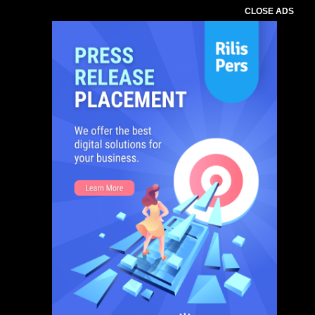
CLOSE ADS