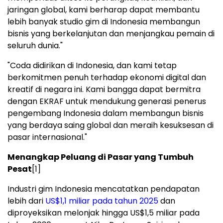
jaringan global, kami berharap dapat membantu
lebih banyak studio gim di Indonesia membangun
bisnis yang berkelanjutan dan menjangkau pemain di
seluruh dunia."
"Coda didirikan di Indonesia, dan kami tetap
berkomitmen penuh terhadap ekonomi digital dan
kreatif di negara ini. Kami bangga dapat bermitra
dengan EKRAF untuk mendukung generasi penerus
pengembang Indonesia dalam membangun bisnis
yang berdaya saing global dan meraih kesuksesan di
pasar internasional."
Menangkap Peluang di Pasar yang Tumbuh
Pesat
[1]
Industri gim Indonesia mencatatkan pendapatan
lebih dari
US$1,1 miliar pada tahun 2025
dan
diproyeksikan melonjak hingga US$1,5 miliar pada