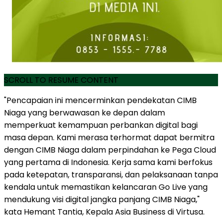
SCROLL TO RESUME CONTENT
"Pencapaian ini mencerminkan pendekatan CIMB
Niaga yang berwawasan ke depan dalam
memperkuat kemampuan perbankan digital bagi
masa depan. Kami merasa terhormat dapat bermitra
dengan CIMB Niaga dalam perpindahan ke Pega Cloud
yang pertama di Indonesia. Kerja sama kami berfokus
pada ketepatan, transparansi, dan pelaksanaan tanpa
kendala untuk memastikan kelancaran Go Live yang
mendukung visi digital jangka panjang CIMB Niaga,"
kata Hemant Tantia, Kepala Asia Business di Virtusa.