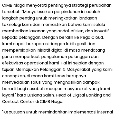
CIMB Niaga menyoroti pentingnya strategi perubahan
tersebut. "Menyelesaikan perpindahan ini adalah
langkah penting untuk meningkatkan landasan
teknologi kami dan memastikan bahwa kami selalu
memberikan layanan yang andal, efisien, dan inovatif
kepada pelanggan. Dengan beralih ke Pega Cloud,
kami dapat beroperasi dengan lebih gesit dan
mempersiapkan inisiatif digital di masa mendatang
guna memperkuat pengalaman pelanggan dan
efektivitas operasional kami. Hal ini sejalan dengan
tujuan Memajukan Pelanggan & Masyarakat yang kami
canangkan, di mana kami terus berupaya
menyediakan solusi yang menghasilkan dampak
berarti bagi nasabah maupun masyarakat yang kami
layani," kata Lusiana Saleh, Head of Digital Banking and
Contact Center di CIMB Niaga.
"Keputusan untuk memindahkan implementasi internal