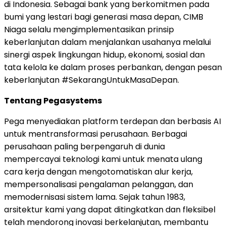
di Indonesia. Sebagai bank yang berkomitmen pada
bumi yang lestari bagi generasi masa depan, CIMB
Niaga selalu mengimplementasikan prinsip
keberlanjutan dalam menjalankan usahanya melalui
sinergi aspek lingkungan hidup, ekonomi, sosial dan
tata kelola ke dalam proses perbankan, dengan pesan
keberlanjutan #SekarangUntukMasaDepan.
Tentang Pegasystems
Pega menyediakan platform terdepan dan berbasis AI
untuk mentransformasi perusahaan. Berbagai
perusahaan paling berpengaruh di dunia
mempercayai teknologi kami untuk menata ulang
cara kerja dengan mengotomatiskan alur kerja,
mempersonalisasi pengalaman pelanggan, dan
memodernisasi sistem lama. Sejak tahun 1983,
arsitektur kami yang dapat ditingkatkan dan fleksibel
telah mendorong inovasi berkelanjutan, membantu