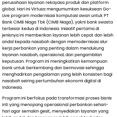
perusahaan layanan rekayasa produk dan platform
global. Hari ini Virtusa mengumumkan kesuksean Go-
Live program modernisasi komputasi awan untuk PT
Bank CIMB Niaga Tbk (CIMB Niaga), yakni bank swasta
terbesar kedua di Indonesia. Inisiatif pertama di
jenisnya ini memberikan layanan lebih cepat dan lebih
andal kepada nasabah dengan memodernisasi alur
kerja perbankan yang penting dalam mendukung
layanan nasabah, operasional, dan pengambilan
keputusan. Program ini meningkatkan kemampuan
bank untuk berkembang dan berinovasi sehingga
menghadirkan pengalaman yang lebih konsisten bagi
nasabah seiring pertumbuhan ekonomi digital di
Indonesia.
Program ini berfokus pada transformasi proses bisnis
inti yang menopang operasional perbankan sehari-
hari agar semakin gesit, menyediakan layanan yang