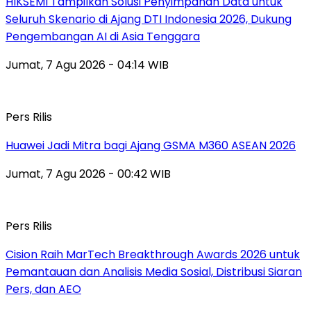
HIKSEMI Tampilkan Solusi Penyimpanan Data untuk
Seluruh Skenario di Ajang DTI Indonesia 2026, Dukung
Pengembangan AI di Asia Tenggara
Jumat, 7 Agu 2026 - 04:14 WIB
Pers Rilis
Huawei Jadi Mitra bagi Ajang GSMA M360 ASEAN 2026
Jumat, 7 Agu 2026 - 00:42 WIB
Pers Rilis
Cision Raih MarTech Breakthrough Awards 2026 untuk
Pemantauan dan Analisis Media Sosial, Distribusi Siaran
Pers, dan AEO