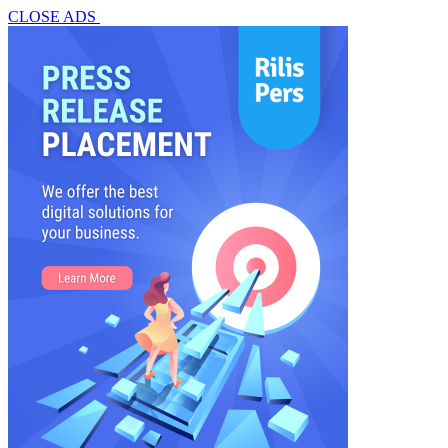
CLOSE ADS