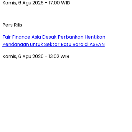
Kamis, 6 Agu 2026 - 17:00 WIB
Pers Rilis
Fair Finance Asia Desak Perbankan Hentikan
Pendanaan untuk Sektor Batu Bara di ASEAN
Kamis, 6 Agu 2026 - 13:02 WIB