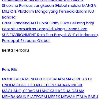
Shueisha Perluas Jangkauan Global melalui MANGA
MILLION, Platform Manga yang Tersedia dalam 100
Bahasa
Haier Gandeng AO 1 Point Slam, Buka Peluang bagi
Petenis Komunitas Tampil di Ajang Grand Slam
SUS ENVIRONMENT Raih Dua Proyek WtE di Indonesia,
Percepat Ekspansi Global
Berita Terbaru
Pers Rilis
MONDEVITA MENGAKUISISI SAHAM MAYORITAS DI
UNDERSCORE DISTRICT, PERUSAHAAN INDUK
MAGLIANO, SEBAGAI LANGKAH KEDUA DALAM
MEMBANGUN PLATFORM MEREK MEWAH ITALIA BARU