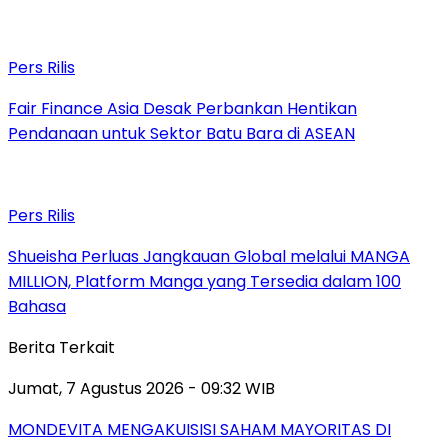
Pers Rilis
Fair Finance Asia Desak Perbankan Hentikan
Pendanaan untuk Sektor Batu Bara di ASEAN
Pers Rilis
Shueisha Perluas Jangkauan Global melalui MANGA
MILLION, Platform Manga yang Tersedia dalam 100
Bahasa
Berita Terkait
Jumat, 7 Agustus 2026 - 09:32 WIB
MONDEVITA MENGAKUISISI SAHAM MAYORITAS DI