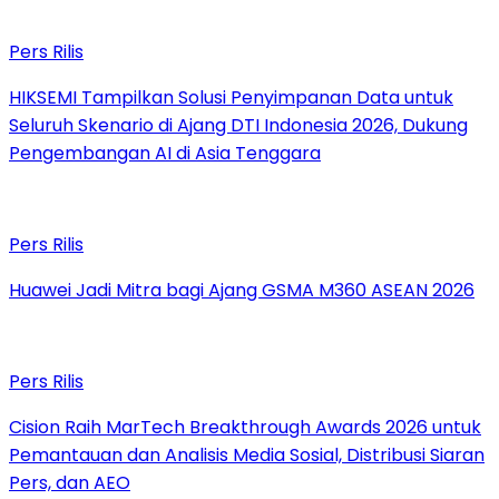
Pers Rilis
HIKSEMI Tampilkan Solusi Penyimpanan Data untuk
Seluruh Skenario di Ajang DTI Indonesia 2026, Dukung
Pengembangan AI di Asia Tenggara
Pers Rilis
Huawei Jadi Mitra bagi Ajang GSMA M360 ASEAN 2026
Pers Rilis
Cision Raih MarTech Breakthrough Awards 2026 untuk
Pemantauan dan Analisis Media Sosial, Distribusi Siaran
Pers, dan AEO