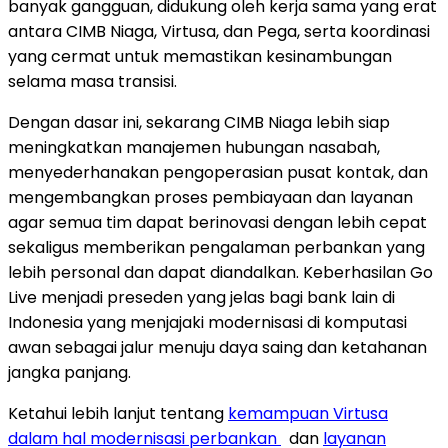
banyak gangguan, didukung oleh kerja sama yang erat
antara CIMB Niaga, Virtusa, dan Pega, serta koordinasi
yang cermat untuk memastikan kesinambungan
selama masa transisi.
Dengan dasar ini, sekarang CIMB Niaga lebih siap
meningkatkan manajemen hubungan nasabah,
menyederhanakan pengoperasian pusat kontak, dan
mengembangkan proses pembiayaan dan layanan
agar semua tim dapat berinovasi dengan lebih cepat
sekaligus memberikan pengalaman perbankan yang
lebih personal dan dapat diandalkan. Keberhasilan Go
Live menjadi preseden yang jelas bagi bank lain di
Indonesia yang menjajaki modernisasi di komputasi
awan sebagai jalur menuju daya saing dan ketahanan
jangka panjang.
Ketahui lebih lanjut tentang
kemampuan Virtusa
dalam hal modernisasi perbankan
dan
layanan