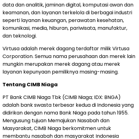
data dan analitik, jaminan digital, komputasi awan dan
keamanan, dan layanan terkelola di berbagai industri
seperti layanan keuangan, perawatan kesehatan,
komunikasi, media, hiburan, pariwisata, manufaktur,
dan teknologi.
Virtusa adalah merek dagang terdaftar milik Virtusa
Corporation. Semua nama perusahaan dan merek lain
mungkin merupakan merek dagang atau merek
layanan kepunyaan pemiliknya masing-masing.
Tentang CIMB Niaga
PT Bank CIMB Niaga Tbk (CIMB Niaga; IDX: BNGA)
adalah bank swasta terbesar kedua di Indonesia yang
didirikan dengan nama Bank Niaga pada tahun 1955.
Mengusung tujuan Memajukan Nasabah dan
Masyarakat, CIMB Niaga berkomitmen untuk
membantu nasabah dan masyarakat Indonesia