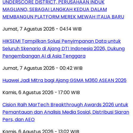
UNDERSCORE DISTRICT, PERUSAHAAN INDUK
MAGLIANO, SEBAGAI LANGKAH KEDUA DALAM
MEMBANGUN PLATFORM MEREK MEWAH ITALIA BARU
Jumat, 7 Agustus 2026 - 04:14 WIB
HIKSEMI Tampilkan Solusi Penyimpanan Data untuk
Seluruh Skenario di Ajang DTI Indonesia 2026, Dukung
Pengembangan AI di Asia Tenggara
Jumat, 7 Agustus 2026 - 00:42 WIB
Huawei Jadi Mitra bagi Ajang GSMA M360 ASEAN 2026
Kamis, 6 Agustus 2026 - 17:00 WIB
Cision Raih MarTech Breakthrough Awards 2026 untuk
Pemantauan dan Analisis Media Sosial, Distribusi Siaran
Pers, dan AEO
Kamis, 6 Agustus 2026 - 13:02 WIB