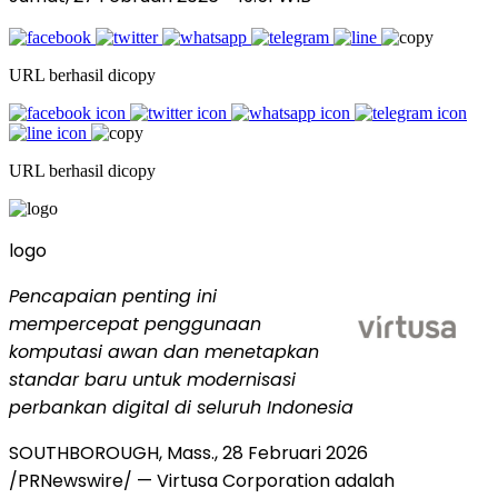
URL berhasil dicopy
URL berhasil dicopy
logo
Pencapaian penting ini
mempercepat penggunaan
komputasi awan dan menetapkan
standar baru untuk modernisasi
perbankan digital di seluruh Indonesia
SOUTHBOROUGH, Mass.
,
28 Februari 2026
/PRNewswire/ — Virtusa Corporation adalah