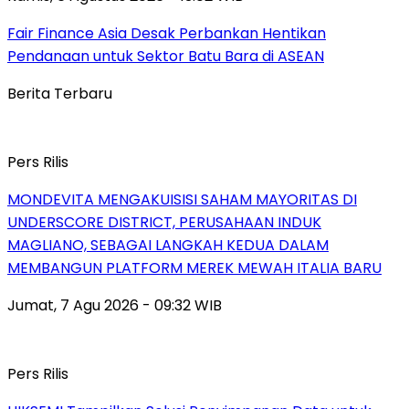
Fair Finance Asia Desak Perbankan Hentikan
Pendanaan untuk Sektor Batu Bara di ASEAN
Berita Terbaru
Pers Rilis
MONDEVITA MENGAKUISISI SAHAM MAYORITAS DI
UNDERSCORE DISTRICT, PERUSAHAAN INDUK
MAGLIANO, SEBAGAI LANGKAH KEDUA DALAM
MEMBANGUN PLATFORM MEREK MEWAH ITALIA BARU
Jumat, 7 Agu 2026 - 09:32 WIB
Pers Rilis