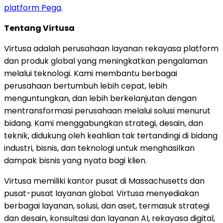
platform Pega
.
Tentang Virtusa
Virtusa adalah perusahaan layanan rekayasa platform
dan produk global yang meningkatkan pengalaman
melalui teknologi. Kami membantu berbagai
perusahaan bertumbuh lebih cepat, lebih
menguntungkan, dan lebih berkelanjutan dengan
mentransformasi perusahaan melalui solusi menurut
bidang. Kami menggabungkan strategi, desain, dan
teknik, didukung oleh keahlian tak tertandingi di bidang
industri, bisnis, dan teknologi untuk menghasilkan
dampak bisnis yang nyata bagi klien.
Virtusa memiliki kantor pusat di Massachusetts dan
pusat-pusat layanan global. Virtusa menyediakan
berbagai layanan, solusi, dan aset, termasuk strategi
dan desain, konsultasi dan layanan AI, rekayasa digital,