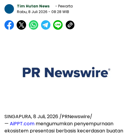
Tim Hutan News
- Pewarta
Rabu, 8 Juli 2026
- 08:28 WIB
SINGAPURA
,
8 Juli, 2026
/PRNewswire/
—
AiPPT.com
mengumumkan penyempurnaan
ekosistem presentasi berbasis kecerdasan buatan