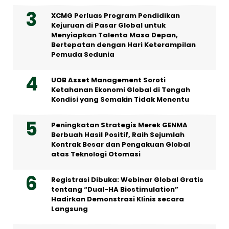
XCMG Perluas Program Pendidikan
Kejuruan di Pasar Global untuk
Menyiapkan Talenta Masa Depan,
Bertepatan dengan Hari Keterampilan
Pemuda Sedunia
UOB Asset Management Soroti
Ketahanan Ekonomi Global di Tengah
Kondisi yang Semakin Tidak Menentu
Peningkatan Strategis Merek GENMA
Berbuah Hasil Positif, Raih Sejumlah
Kontrak Besar dan Pengakuan Global
atas Teknologi Otomasi
Registrasi Dibuka: Webinar Global Gratis
tentang “Dual-HA Biostimulation”
Hadirkan Demonstrasi Klinis secara
Langsung