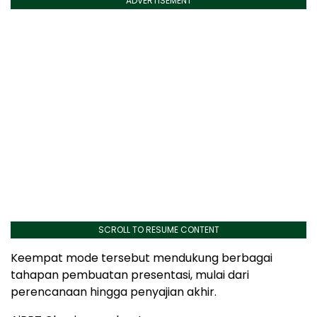
ADVERTISEMENT
SCROLL TO RESUME CONTENT
Keempat mode tersebut mendukung berbagai
tahapan pembuatan presentasi, mulai dari
perencanaan hingga penyajian akhir.