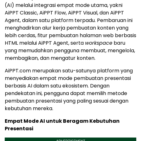
(AI) melalui integrasi empat mode utama, yakni
AiPPT Classic, AiPPT Flow, AiPPT Visual, dan AiPPT
Agent, dalam satu platform terpadu. Pembaruan ini
menghadirkan alur kerja pembuatan konten yang
lebih cerdas, fitur pembuatan halaman web berbasis
HTML melalui AiPPT Agent, serta
workspace
baru
yang memudahkan pengguna membuat, mengelola,
membagikan, dan mengatur konten.
AiPPT.com merupakan satu-satunya platform yang
menyediakan empat mode pembuatan presentasi
berbasis AI dalam satu ekosistem. Dengan
pendekatan ini, pengguna dapat memilih metode
pembuatan presentasi yang paling sesuai dengan
kebutuhan mereka.
Empat Mode AI untuk Beragam Kebutuhan
Presentasi