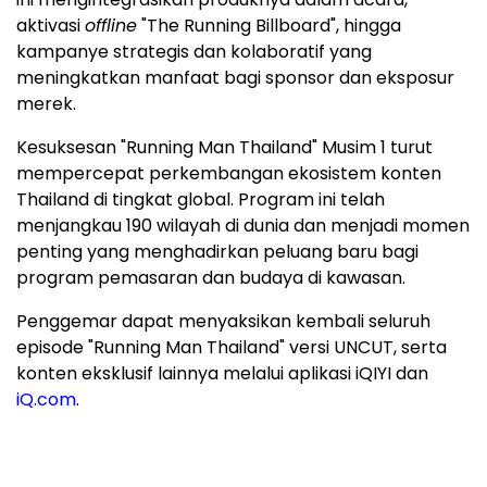
aktivasi
offline
"The Running Billboard", hingga
kampanye strategis dan kolaboratif yang
meningkatkan manfaat bagi sponsor dan eksposur
merek.
Kesuksesan "Running Man Thailand" Musim 1 turut
mempercepat perkembangan ekosistem konten
Thailand di tingkat global. Program ini telah
menjangkau 190 wilayah di dunia dan menjadi momen
penting yang menghadirkan peluang baru bagi
program pemasaran dan budaya di kawasan.
Penggemar dapat menyaksikan kembali seluruh
episode "Running Man Thailand" versi UNCUT, serta
konten eksklusif lainnya melalui aplikasi iQIYI dan
iQ.com
.