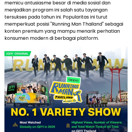
memicu antusiasme besar di media sosial dan
menjadikan program ini salah satu tayangan
tersukses pada tahun ini. Popularitas ini turut
memperkuat posisi "Running Man Thailand" sebagai
konten premium yang mampu menarik perhatian
konsumen modern di berbagai platform.