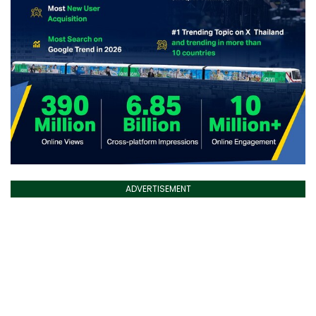
ADVERTISEMENT