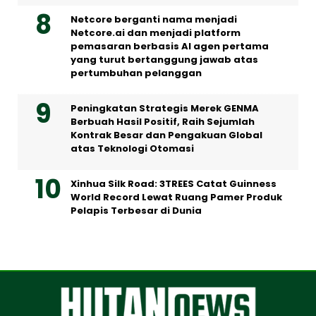
Netcore berganti nama menjadi
Netcore.ai dan menjadi platform
pemasaran berbasis AI agen pertama
yang turut bertanggung jawab atas
pertumbuhan pelanggan
Peningkatan Strategis Merek GENMA
Berbuah Hasil Positif, Raih Sejumlah
Kontrak Besar dan Pengakuan Global
atas Teknologi Otomasi
Xinhua Silk Road: 3TREES Catat Guinness
World Record Lewat Ruang Pamer Produk
Pelapis Terbesar di Dunia